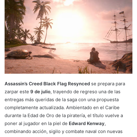
Assassin’s Creed Black Flag Resynced
se prepara para
zarpar este
9 de julio
, trayendo de regreso una de las
entregas más queridas de la saga con una propuesta
completamente actualizada. Ambientado en el Caribe
durante la Edad de Oro de la piratería, el título vuelve a
poner al jugador en la piel de
Edward Kenway
,
combinando acción, sigilo y combate naval con nuevas