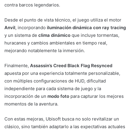
contra barcos legendarios.
Desde el punto de vista técnico, el juego utiliza el motor
Anvil
, incorporando
iluminación dinámica con ray tracing
y un sistema de
clima dinámico
que incluye tormentas,
huracanes y cambios ambientales en tiempo real,
mejorando notablemente la inmersión.
Finalmente,
Assassin’s Creed Black Flag Resynced
apuesta por una experiencia totalmente personalizable,
con múltiples configuraciones de HUD, dificultad
independiente para cada sistema de juego y la
incorporación de un
modo foto
para capturar los mejores
momentos de la aventura.
Con estas mejoras, Ubisoft busca no solo revitalizar un
clásico, sino también adaptarlo a las expectativas actuales