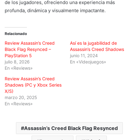
de los jugadores, ofreciendo una experiencia más
profunda, dinámica y visualmente impactante.
Relacionado
Review Assassin’s Creed
Así es la jugabilidad de
Black Flag Resynced –
Assassin’s Creed Shadows
PlayStation 5
junio 11, 2024
julio 8, 2026
En «Videojuegos»
En «Reviews»
Review Assassin’s Creed
Shadows (PC y Xbox Series
X/S)
marzo 20, 2025
En «Reviews»
Assassin’s Creed Black Flag Resynced