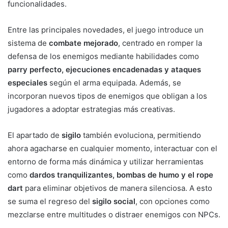
funcionalidades.
Entre las principales novedades, el juego introduce un
sistema de
combate mejorado
, centrado en romper la
defensa de los enemigos mediante habilidades como
parry perfecto, ejecuciones encadenadas y ataques
especiales
según el arma equipada. Además, se
incorporan nuevos tipos de enemigos que obligan a los
jugadores a adoptar estrategias más creativas.
El apartado de
sigilo
también evoluciona, permitiendo
ahora agacharse en cualquier momento, interactuar con el
entorno de forma más dinámica y utilizar herramientas
como
dardos tranquilizantes, bombas de humo y el rope
dart
para eliminar objetivos de manera silenciosa. A esto
se suma el regreso del
sigilo social
, con opciones como
mezclarse entre multitudes o distraer enemigos con NPCs.