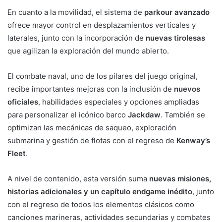
En cuanto a la movilidad, el sistema de
parkour avanzado
ofrece mayor control en desplazamientos verticales y
laterales, junto con la incorporación de
nuevas tirolesas
que agilizan la exploración del mundo abierto.
El combate naval, uno de los pilares del juego original,
recibe importantes mejoras con la inclusión de
nuevos
oficiales
, habilidades especiales y opciones ampliadas
para personalizar el icónico barco
Jackdaw
. También se
optimizan las mecánicas de saqueo, exploración
submarina y gestión de flotas con el regreso de
Kenway’s
Fleet
.
A nivel de contenido, esta versión suma
nuevas misiones,
historias adicionales y un capítulo endgame inédito
, junto
con el regreso de todos los elementos clásicos como
canciones marineras, actividades secundarias y combates