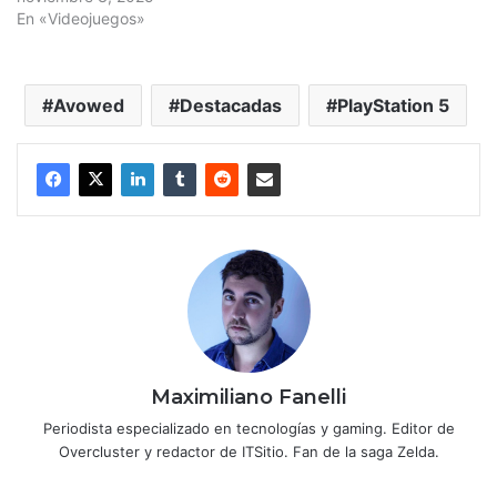
En «Videojuegos»
Avowed
Destacadas
PlayStation 5
Maximiliano Fanelli
Periodista especializado en tecnologías y gaming. Editor de
Overcluster y redactor de ITSitio. Fan de la saga Zelda.