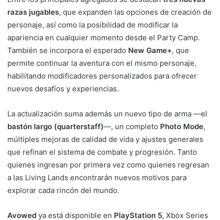
razas jugables
, que expanden las opciones de creación de
personaje, así como la posibilidad de modificar la
apariencia en cualquier momento desde el Party Camp.
También se incorpora el esperado
New Game+
, que
permite continuar la aventura con el mismo personaje,
habilitando modificadores personalizados para ofrecer
nuevos desafíos y experiencias.
La actualización suma además un nuevo tipo de arma —el
bastón largo (quarterstaff)
—, un completo
Photo Mode
,
múltiples mejoras de calidad de vida y ajustes generales
que refinan el sistema de combate y progresión. Tanto
quienes ingresan por primera vez como quienes regresan
a las Living Lands encontrarán nuevos motivos para
explorar cada rincón del mundo.
Avowed
ya está disponible en
PlayStation 5
, Xbox Series