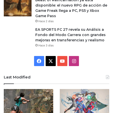
disponible: el nuevo RPG de acción de
Game Freak llega a PC, PS5 y Xbox
Game Pass
Hace 2 días
EA SPORTS FC 27 revela su Análisis a
Fondo del Modo Carrera con grandes
mejoras en transferencias y realismo
Hace 3 días
Facebook
X
YouTube
Instagram
Last Modified