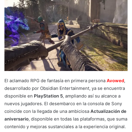
El aclamado RPG de fantasía en primera persona
Avowed
,
desarrollado por Obsidian Entertainment, ya se encuentra
disponible en
PlayStation 5
, ampliando así su alcance a
nuevos jugadores. El desembarco en la consola de Sony
coincide con la llegada de una ambiciosa
Actualización de
aniversario
, disponible en todas las plataformas, que suma
contenido y mejoras sustanciales a la experiencia original.