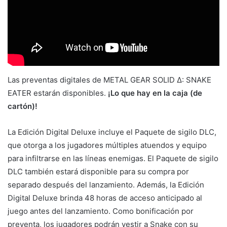
Las preventas digitales de METAL GEAR SOLID Δ: SNAKE
EATER estarán disponibles.
¡Lo que hay en la caja (de
cartón)!
La Edición Digital Deluxe incluye el Paquete de sigilo DLC,
que otorga a los jugadores múltiples atuendos y equipo
para infiltrarse en las líneas enemigas. El Paquete de sigilo
DLC también estará disponible para su compra por
separado después del lanzamiento. Además, la Edición
Digital Deluxe brinda 48 horas de acceso anticipado al
juego antes del lanzamiento. Como bonificación por
preventa, los jugadores podrán vestir a Snake con su