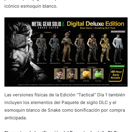
icónico esmoquin blanco.
Las versiones físicas de la Edición “Tactical” Día 1 también
incluyen los elementos del Paquete de sigilo DLC y el
esmoquin blanco de Snake como bonificación por compra
anticipada.