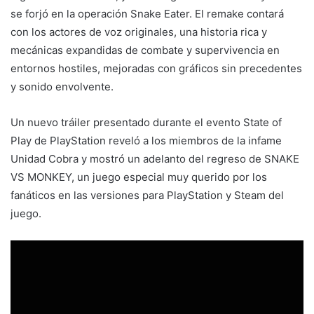
se forjó en la operación Snake Eater. El remake contará
con los actores de voz originales, una historia rica y
mecánicas expandidas de combate y supervivencia en
entornos hostiles, mejoradas con gráficos sin precedentes
y sonido envolvente.
Un nuevo tráiler presentado durante el evento State of
Play de PlayStation reveló a los miembros de la infame
Unidad Cobra y mostró un adelanto del regreso de SNAKE
VS MONKEY, un juego especial muy querido por los
fanáticos en las versiones para PlayStation y Steam del
juego.