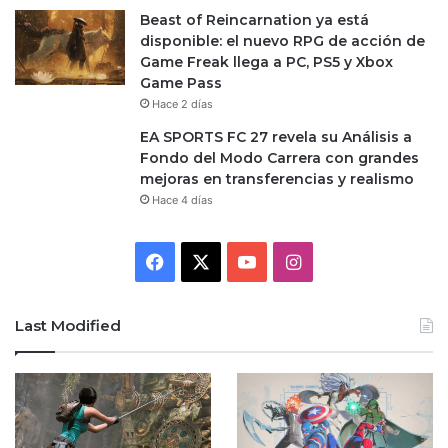
Beast of Reincarnation ya está
disponible: el nuevo RPG de acción de
Game Freak llega a PC, PS5 y Xbox
Game Pass
Hace 2 días
EA SPORTS FC 27 revela su Análisis a
Fondo del Modo Carrera con grandes
mejoras en transferencias y realismo
Hace 4 días
Facebook
X
YouTube
Instagram
Last Modified