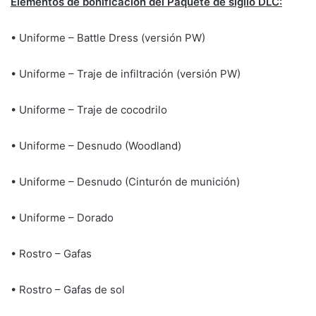
Elementos de bonificación del Paquete de sigilo DLC:
• Uniforme – Battle Dress (versión PW)
• Uniforme – Traje de infiltración (versión PW)
• Uniforme – Traje de cocodrilo
• Uniforme – Desnudo (Woodland)
• Uniforme – Desnudo (Cinturón de munición)
• Uniforme – Dorado
• Rostro – Gafas
• Rostro – Gafas de sol