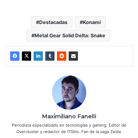
Destacadas
Konami
Metal Gear Solid Delta: Snake
Maximiliano Fanelli
Periodista especializado en tecnologías y gaming. Editor de
Overcluster y redactor de ITSitio. Fan de la saga Zelda.