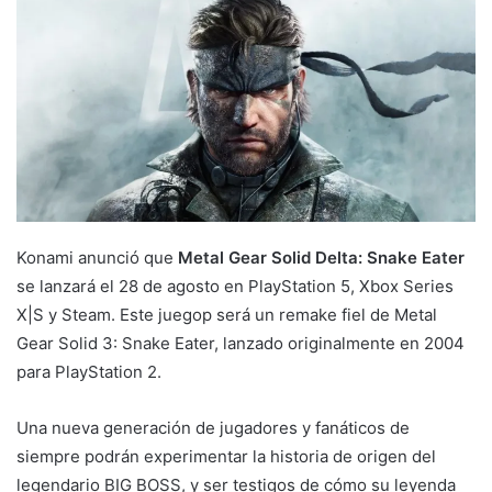
Konami anunció que
Metal Gear Solid Delta: Snake Eater
se lanzará el 28 de agosto en PlayStation 5, Xbox Series
X|S y Steam. Este juegop será un remake fiel de Metal
Gear Solid 3: Snake Eater, lanzado originalmente en 2004
para PlayStation 2.
Una nueva generación de jugadores y fanáticos de
siempre podrán experimentar la historia de origen del
legendario BIG BOSS, y ser testigos de cómo su leyenda