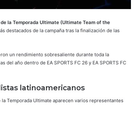
 de la Temporada Ultimate (Ultimate Team of the
más destacados de la campaña tras la finalización de las
ron un rendimiento sobresaliente durante toda la
uras del año dentro de EA SPORTS FC 26 y EA SPORTS FC
istas latinoamericanos
e la Temporada Ultimate aparecen varios representantes