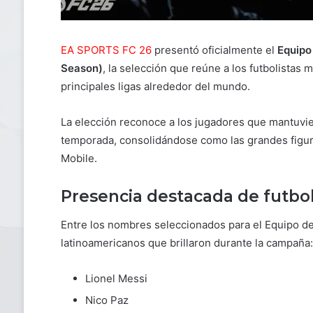
EA SPORTS FC 26
presentó oficialmente el
Equipo
Season)
, la selección que reúne a los futbolistas 
principales ligas alrededor del mundo.
La elección reconoce a los jugadores que mantuvie
temporada, consolidándose como las grandes fig
Mobile.
Presencia destacada de futbol
Entre los nombres seleccionados para el Equipo d
latinoamericanos que brillaron durante la campaña:
Lionel Messi
Nico Paz