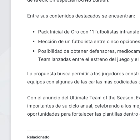
Entre sus contenidos destacados se encuentran:
Pack Inicial de Oro con 11 futbolistas intransf
Elección de un futbolista entre cinco opcion
Posibilidad de obtener defensores, mediocam
Team lanzadas entre el estreno del juego y el
La propuesta busca permitir a los jugadores construi
equipos con algunas de las cartas más codiciadas
Con el anuncio del Ultimate Team of the Season, 
importantes de su ciclo anual, celebrando a los me
oportunidades para fortalecer las plantillas dentro 
Relacionado