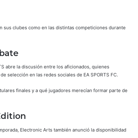
 en sus clubes como en las distintas competiciones durante
bate
S abre la discusión entre los aficionados, quienes
 de selección en las redes sociales de EA SPORTS FC.
itulares finales y a qué jugadores merecían formar parte de
dition
porada, Electronic Arts también anunció la disponibilidad