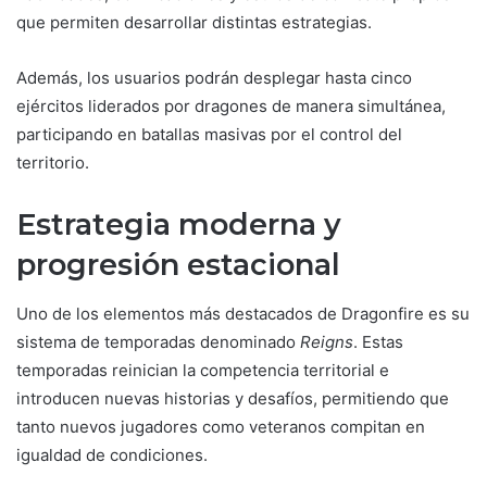
que permiten desarrollar distintas estrategias.
Además, los usuarios podrán desplegar hasta cinco
ejércitos liderados por dragones de manera simultánea,
participando en batallas masivas por el control del
territorio.
Estrategia moderna y
progresión estacional
Uno de los elementos más destacados de Dragonfire es su
sistema de temporadas denominado
Reigns
. Estas
temporadas reinician la competencia territorial e
introducen nuevas historias y desafíos, permitiendo que
tanto nuevos jugadores como veteranos compitan en
igualdad de condiciones.