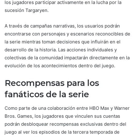
los jugadores participar activamente en la lucha por la
sucesión Targaryen.
A través de campañas narrativas, los usuarios podrán
encontrarse con personajes y escenarios reconocibles de
la serie mientras toman decisiones que influirán en el
desarrollo de la historia. Las acciones individuales y
colectivas de la comunidad impactarán directamente en la
evolución de los acontecimientos dentro del juego.
Recompensas para los
fanáticos de la serie
Como parte de una colaboración entre HBO Max y Warner
Bros. Games, los jugadores que vinculen sus cuentas
podrán desbloquear recompensas exclusivas dentro del
juego al ver los episodios de la tercera temporada de