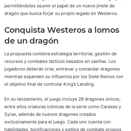
permitiéndoles asumir el papel de un nuevo jinete de
dragón que busca forjar su propio legado en Westeros.
Conquista Westeros a lomos
de un dragón
La propuesta combina estrategia territorial, gestión de
recursos y combates tácticos basados en casillas. Los
jugadores deberán criar, entrenar y comandar dragones
mientras expanden su influencia por los Siete Reinos con
el objetivo final de controlar King’s Landing.
En su lanzamiento, el juego incluye 28 dragones únicos,
entre ellos criaturas icónicas de la serie como Caraxes y
Syrax, además de nuevos dragones creados
exclusivamente para el juego. Cada uno cuenta con
habilidades, bonificaciones y estilos de combate propios