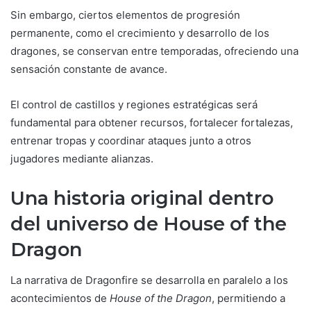
Sin embargo, ciertos elementos de progresión
permanente, como el crecimiento y desarrollo de los
dragones, se conservan entre temporadas, ofreciendo una
sensación constante de avance.
El control de castillos y regiones estratégicas será
fundamental para obtener recursos, fortalecer fortalezas,
entrenar tropas y coordinar ataques junto a otros
jugadores mediante alianzas.
Una historia original dentro
del universo de House of the
Dragon
La narrativa de Dragonfire se desarrolla en paralelo a los
acontecimientos de
House of the Dragon
, permitiendo a