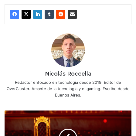
Nicolás Roccella
Redactor enfocado en tecnología desde 2019. Editor de
OverCluster. Amante de la tecnología y el gaming. Escribo desde
Buenos Aires.
Square
Enix
anuncia
Final