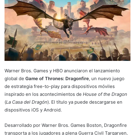
Warner Bros. Games y HBO anunciaron el lanzamiento
global de
Game of Thrones: Dragonfire
, un nuevo juego
de estrategia free-to-play para dispositivos móviles
inspirado en los acontecimientos de
House of the Dragon
(
La Casa del Dragón
). El título ya puede descargarse en
dispositivos iOS y Android.
Desarrollado por Warner Bros. Games Boston, Dragonfire
transporta a los jugadores a plena Guerra Civil Targaryen,