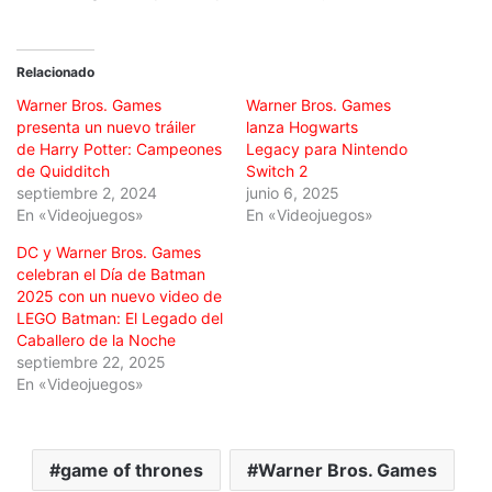
Relacionado
Warner Bros. Games
Warner Bros. Games
presenta un nuevo tráiler
lanza Hogwarts
de Harry Potter: Campeones
Legacy para Nintendo
de Quidditch
Switch 2
septiembre 2, 2024
junio 6, 2025
En «Videojuegos»
En «Videojuegos»
DC y Warner Bros. Games
celebran el Día de Batman
2025 con un nuevo video de
LEGO Batman: El Legado del
Caballero de la Noche
septiembre 22, 2025
En «Videojuegos»
game of thrones
Warner Bros. Games