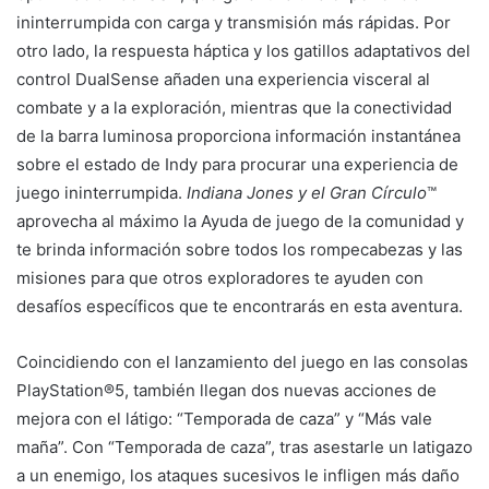
ininterrumpida con carga y transmisión más rápidas. Por
otro lado, la respuesta háptica y los gatillos adaptativos del
control DualSense añaden una experiencia visceral al
combate y a la exploración, mientras que la conectividad
de la barra luminosa proporciona información instantánea
sobre el estado de Indy para procurar una experiencia de
juego ininterrumpida.
Indiana Jones y el Gran Círculo
™
aprovecha al máximo la Ayuda de juego de la comunidad y
te brinda información sobre todos los rompecabezas y las
misiones para que otros exploradores te ayuden con
desafíos específicos que te encontrarás en esta aventura.
Coincidiendo con el lanzamiento del juego en las consolas
PlayStation®5, también llegan dos nuevas acciones de
mejora con el látigo: “Temporada de caza” y “Más vale
maña”. Con “Temporada de caza”, tras asestarle un latigazo
a un enemigo, los ataques sucesivos le infligen más daño