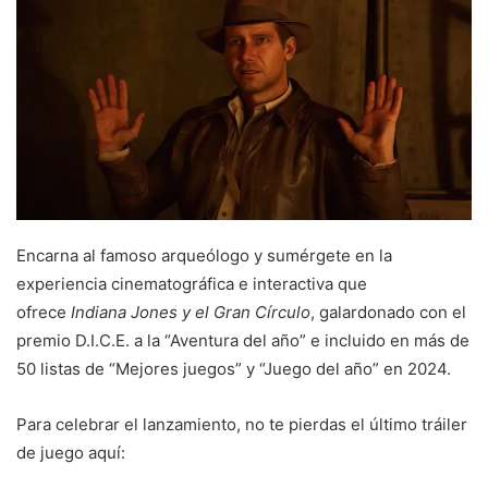
Encarna al famoso arqueólogo y sumérgete en la
experiencia cinematográfica e interactiva que
ofrece
Indiana Jones y el Gran Círculo
, galardonado con el
premio D.I.C.E. a la “Aventura del año” e incluido en más de
50 listas de “Mejores juegos” y “Juego del año” en 2024.
Para celebrar el lanzamiento, no te pierdas el último tráiler
de juego aquí: