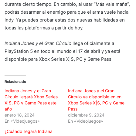
durante cierto tiempo. En cambio, al usar “Más vale maña”,
podrás desarmar al enemigo para que el arma vuele hacia
Indy. Ya puedes probar estas dos nuevas habilidades en
todas las plataformas a partir de hoy.
Indiana Jones y el Gran Círculo
llega oficialmente a
PlayStation 5 en todo el mundo el 17 de abril y ya está
disponible para Xbox Series X|S, PC y Game Pass.
Relacionado
Indiana Jones y el Gran
Indiana Jones y el Gran
Círculo llegará Xbox Series
Círculo ya disponible en en
X|S, PC y Game Pass este
Xbox Series X|S, PC y Game
año
Pass
enero 18, 2024
diciembre 9, 2024
En «Videojuegos»
En «Videojuegos»
¿Cuándo llegará Indiana