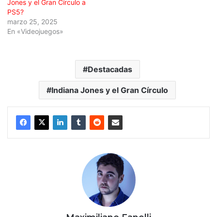
Jones y el Gran Círculo a
PS5?
marzo 25, 2025
En «Videojuegos»
Destacadas
Indiana Jones y el Gran Círculo