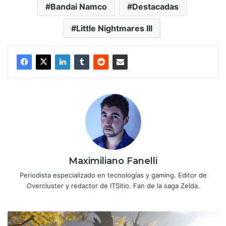
Bandai Namco
Destacadas
Little Nightmares III
Maximiliano Fanelli
Periodista especializado en tecnologías y gaming. Editor de
Overcluster y redactor de ITSitio. Fan de la saga Zelda.
Review