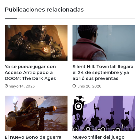
Publicaciones relacionadas
Ya se puede jugar con
Silent Hill: Townfall llegará
Acceso Anticipado a
el 24 de septiembre y ya
DOOM: The Dark Ages
abrió sus preventas
mayo 14, 2025
junio 26, 2026
El nuevo Bono de guerra
Nuevo tráiler del juego