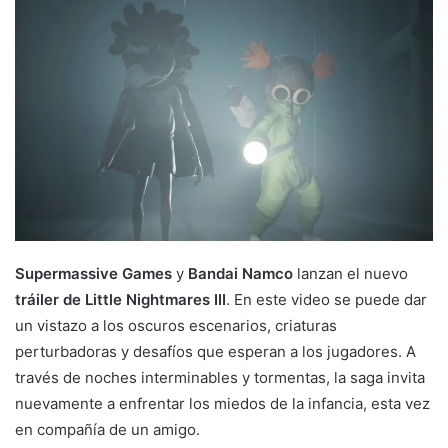
Supermassive Games
y
Bandai Namco
lanzan el nuevo
tráiler de Little Nightmares III
. En este video se puede dar
un vistazo a los oscuros escenarios, criaturas
perturbadoras y desafíos que esperan a los jugadores. A
través de noches interminables y tormentas, la saga invita
nuevamente a enfrentar los miedos de la infancia, esta vez
en compañía de un amigo.