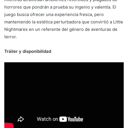
horrores que pondrán a prueba su ingenio y valentía. El
juego busca ofrecer una experiencia fresca, pero
manteniendo la estética perturbadora que convirtió a Little
Nightmares en un referente del género de aventuras de
terror.
Tráiler y disponibilidad