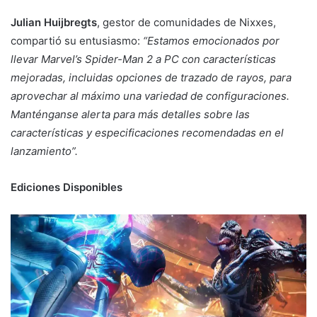
Julian Huijbregts
, gestor de comunidades de Nixxes,
compartió su entusiasmo:
“Estamos emocionados por
llevar Marvel’s Spider-Man 2 a PC con características
mejoradas, incluidas opciones de trazado de rayos, para
aprovechar al máximo una variedad de configuraciones.
Manténganse alerta para más detalles sobre las
características y especificaciones recomendadas en el
lanzamiento”.
Ediciones Disponibles