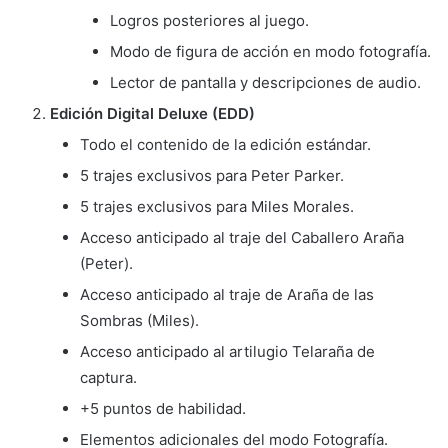
Logros posteriores al juego.
Modo de figura de acción en modo fotografía.
Lector de pantalla y descripciones de audio.
Edición Digital Deluxe (EDD)
Todo el contenido de la edición estándar.
5 trajes exclusivos para Peter Parker.
5 trajes exclusivos para Miles Morales.
Acceso anticipado al traje del Caballero Araña
(Peter).
Acceso anticipado al traje de Araña de las
Sombras (Miles).
Acceso anticipado al artilugio Telaraña de
captura.
+5 puntos de habilidad.
Elementos adicionales del modo Fotografía.