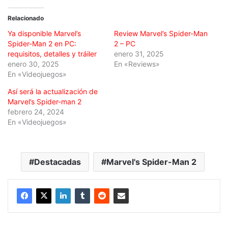
Relacionado
Ya disponible Marvel’s
Review Marvel’s Spider-Man
Spider-Man 2 en PC:
2 – PC
requisitos, detalles y tráiler
enero 31, 2025
enero 30, 2025
En «Reviews»
En «Videojuegos»
Así será la actualización de
Marvel’s Spider-man 2
febrero 24, 2024
En «Videojuegos»
Destacadas
Marvel's Spider-Man 2