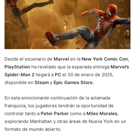
Desde el escenario de
Marvel
en la
New York Comic Con,
PlayStation
ha revelado que la esperada entrega
Marvel’s
Spider-Man 2
llegará a
PC
el 30 de enero de 2025,
disponible en
Steam
y
Epic Games Store.
En esta emocionante continuación de la aclamada
franquicia, los jugadores tendrán la oportunidad de
controlar tanto a
Peter Parker
como a
Miles Morales
,
explorando Manhattan y otras áreas de Nueva York en un
formato de mundo abierto.