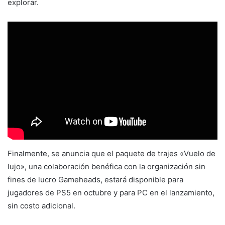
explorar.
Finalmente, se anuncia que el paquete de trajes «Vuelo de
lujo», una colaboración benéfica con la organización sin
fines de lucro Gameheads, estará disponible para
jugadores de PS5 en octubre y para PC en el lanzamiento,
sin costo adicional.