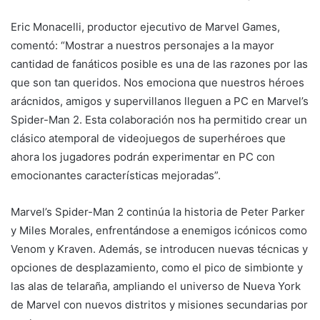
Eric Monacelli, productor ejecutivo de Marvel Games,
comentó: “Mostrar a nuestros personajes a la mayor
cantidad de fanáticos posible es una de las razones por las
que son tan queridos. Nos emociona que nuestros héroes
arácnidos, amigos y supervillanos lleguen a PC en Marvel’s
Spider-Man 2. Esta colaboración nos ha permitido crear un
clásico atemporal de videojuegos de superhéroes que
ahora los jugadores podrán experimentar en PC con
emocionantes características mejoradas”.
Marvel’s Spider-Man 2 continúa la historia de Peter Parker
y Miles Morales, enfrentándose a enemigos icónicos como
Venom y Kraven. Además, se introducen nuevas técnicas y
opciones de desplazamiento, como el pico de simbionte y
las alas de telaraña, ampliando el universo de Nueva York
de Marvel con nuevos distritos y misiones secundarias por