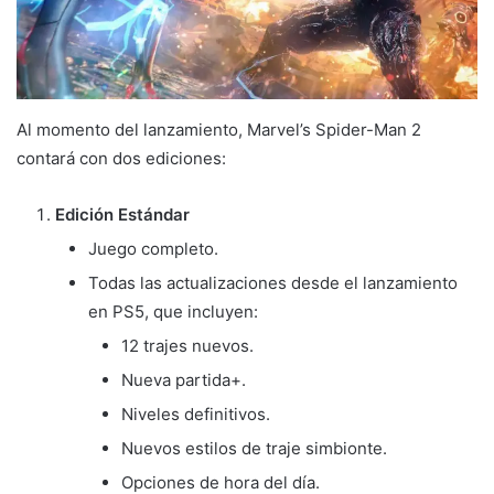
Al momento del lanzamiento, Marvel’s Spider-Man 2
contará con dos ediciones:
Edición Estándar
Juego completo.
Todas las actualizaciones desde el lanzamiento
en PS5, que incluyen:
12 trajes nuevos.
Nueva partida+.
Niveles definitivos.
Nuevos estilos de traje simbionte.
Opciones de hora del día.