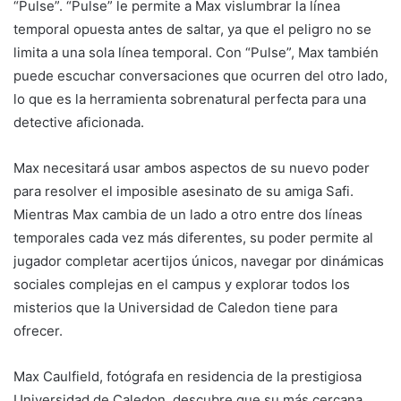
“Pulse”. “Pulse” le permite a Max vislumbrar la línea
temporal opuesta antes de saltar, ya que el peligro no se
limita a una sola línea temporal. Con “Pulse”, Max también
puede escuchar conversaciones que ocurren del otro lado,
lo que es la herramienta sobrenatural perfecta para una
detective aficionada.
Max necesitará usar ambos aspectos de su nuevo poder
para resolver el imposible asesinato de su amiga Safi.
Mientras Max cambia de un lado a otro entre dos líneas
temporales cada vez más diferentes, su poder permite al
jugador completar acertijos únicos, navegar por dinámicas
sociales complejas en el campus y explorar todos los
misterios que la Universidad de Caledon tiene para
ofrecer.
Max Caulfield, fotógrafa en residencia de la prestigiosa
Universidad de Caledon, descubre que su más cercana