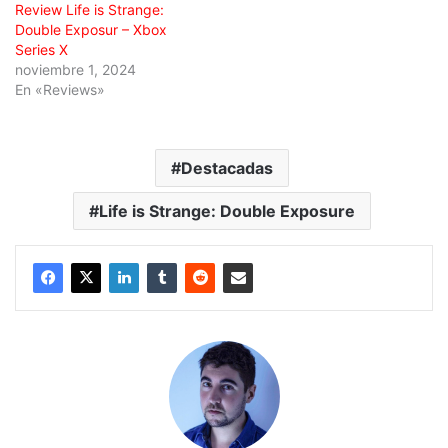
Review Life is Strange:
Double Exposur – Xbox
Series X
noviembre 1, 2024
En «Reviews»
Destacadas
Life is Strange: Double Exposure