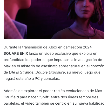
Durante la transmisión de Xbox en gamescom 2024,
SQUARE ENIX
lanzó un video exclusivo que explora en
profundidad los poderes que impulsan la investigación de
Max en el misterio de asesinato sobrenatural en el corazón
de
Life Is Strange: Double Exposure
, su nuevo juego que
llegará este año a PC y consolas.
Además de explorar el poder recién evolucionado de Max
Caulfield para hacer “Shift” entre dos líneas temporales
paralelas, el video también se centró en su nueva habilidad