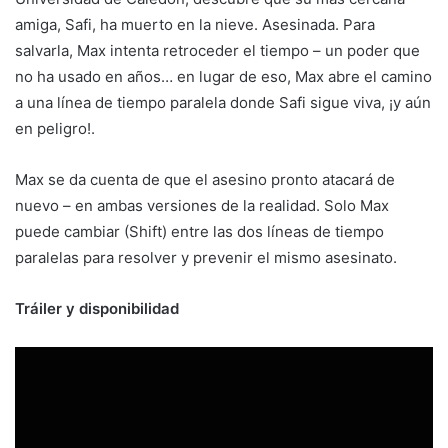
amiga, Safi, ha muerto en la nieve. Asesinada. Para
salvarla, Max intenta retroceder el tiempo – un poder que
no ha usado en años… en lugar de eso, Max abre el camino
a una línea de tiempo paralela donde Safi sigue viva, ¡y aún
en peligro!.
Max se da cuenta de que el asesino pronto atacará de
nuevo – en ambas versiones de la realidad. Solo Max
puede cambiar (Shift) entre las dos líneas de tiempo
paralelas para resolver y prevenir el mismo asesinato.
Tráiler y disponibilidad