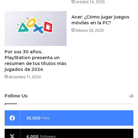
octubre 14, 2025
Acer: ¿Cómo jugar juegos
móviles en la PC?
febrero 28, 2025
Por sus 30 años,
PlayStation presenta un
resumen de tus títulos más
jugados de 2024
diciembre 11, 2024
Follow Us
35.000
Fans
4.000
Followers