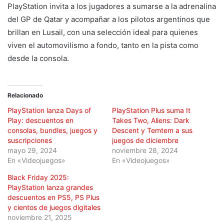
PlayStation invita a los jugadores a sumarse a la adrenalina
del GP de Qatar y acompañar a los pilotos argentinos que
brillan en Lusail, con una selección ideal para quienes
viven el automovilismo a fondo, tanto en la pista como
desde la consola.
Relacionado
PlayStation lanza Days of
PlayStation Plus suma It
Play: descuentos en
Takes Two, Aliens: Dark
consolas, bundles, juegos y
Descent y Temtem a sus
suscripciones
juegos de diciembre
mayo 29, 2024
noviembre 28, 2024
En «Videojuegos»
En «Videojuegos»
Black Friday 2025:
PlayStation lanza grandes
descuentos en PS5, PS Plus
y cientos de juegos digitales
noviembre 21, 2025