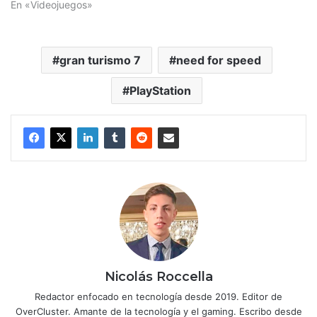
En «Videojuegos»
gran turismo 7
need for speed
PlayStation
Nicolás Roccella
Redactor enfocado en tecnología desde 2019. Editor de
OverCluster. Amante de la tecnología y el gaming. Escribo desde