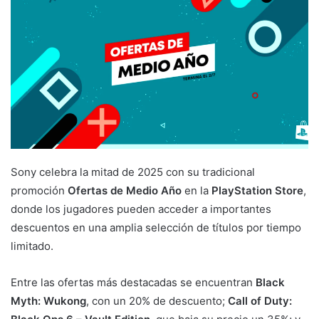
Sony celebra la mitad de 2025 con su tradicional
promoción
Ofertas de Medio Año
en la
PlayStation Store
,
donde los jugadores pueden acceder a importantes
descuentos en una amplia selección de títulos por tiempo
limitado.
Entre las ofertas más destacadas se encuentran
Black
Myth: Wukong
, con un 20% de descuento;
Call of Duty: