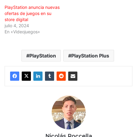
PlayStation anuncia nuevas
ofertas de juegos en su
store digital
julio 4, 2024
En «Videojuegos»
PlayStation
PlayStation Plus
Nicolás Roccella