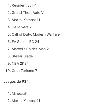
Resident Evil 4
Grand Theft Auto V
Mortal Kombat 11
Helldivers 2
Call of Duty: Modern Warfare III
EA Sports FC 24
Marvel’s Spider-Man 2
Stellar Blade
NBA 2K24
Gran Turismo 7
Juegos de PS4:
Minecraft
Mortal Kombat 11