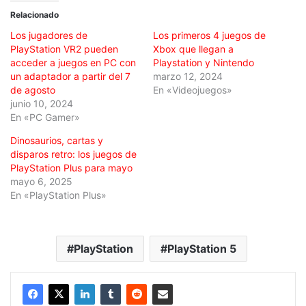
Relacionado
Los jugadores de
Los primeros 4 juegos de
PlayStation VR2 pueden
Xbox que llegan a
acceder a juegos en PC con
Playstation y Nintendo
un adaptador a partir del 7
marzo 12, 2024
de agosto
En «Videojuegos»
junio 10, 2024
En «PC Gamer»
Dinosaurios, cartas y
disparos retro: los juegos de
PlayStation Plus para mayo
mayo 6, 2025
En «PlayStation Plus»
PlayStation
PlayStation 5