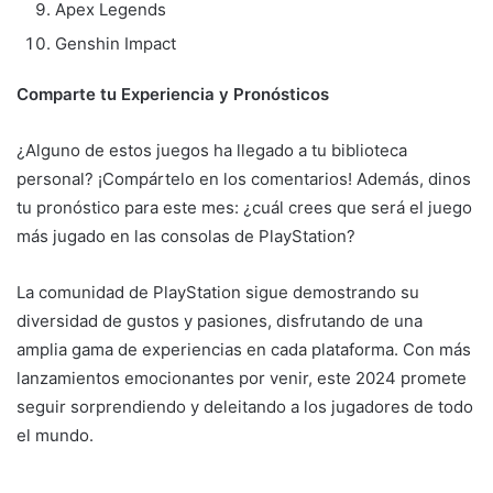
Apex Legends
Genshin Impact
Comparte tu Experiencia y Pronósticos
¿Alguno de estos juegos ha llegado a tu biblioteca
personal? ¡Compártelo en los comentarios! Además, dinos
tu pronóstico para este mes: ¿cuál crees que será el juego
más jugado en las consolas de PlayStation?
La comunidad de PlayStation sigue demostrando su
diversidad de gustos y pasiones, disfrutando de una
amplia gama de experiencias en cada plataforma. Con más
lanzamientos emocionantes por venir, este 2024 promete
seguir sorprendiendo y deleitando a los jugadores de todo
el mundo.