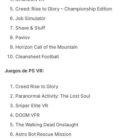
Creed: Rise to Glory – Championship Edition
Job Simulator
Shave & Stuff
Pavlov
Horizon Call of the Mountain
Cleansheet Football
Juegos de PS VR:
Creed Rise to Glory
Paranormal Activity: The Lost Soul
Sniper Elite VR
DOOM VFR
The Walking Dead Onslaught
Astro Bot Rescue Mission