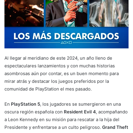
Al llegar al meridiano de este 2024, un año lleno de
espectaculares lanzamientos y con muchas historias
asombrosas aún por contar, es un buen momento para
mirar atrás y destacar los juegos preferidos por la
comunidad de PlayStation el mes pasado.
En
PlayStation 5
, los jugadores se sumergieron en una
oscura región española con
Resident Evil 4
, acompañando
a Leon Kennedy en su misión para rescatar a la hija del
Presidente y enfrentarse a un culto peligroso.
Grand Theft