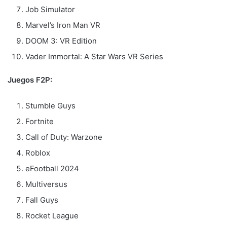
Job Simulator
Marvel’s Iron Man VR
DOOM 3: VR Edition
Vader Immortal: A Star Wars VR Series
Juegos F2P:
Stumble Guys
Fortnite
Call of Duty: Warzone
Roblox
eFootball 2024
Multiversus
Fall Guys
Rocket League