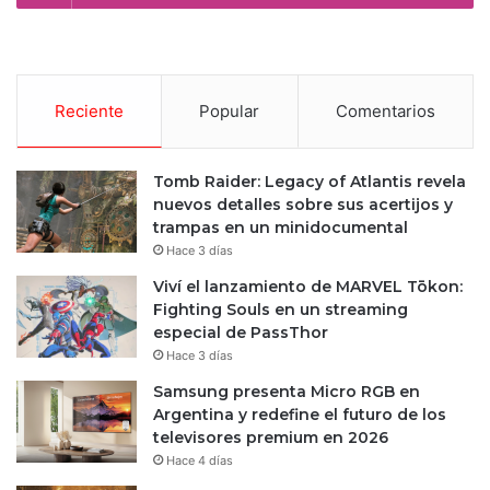
Reciente
Popular
Comentarios
Tomb Raider: Legacy of Atlantis revela
nuevos detalles sobre sus acertijos y
trampas en un minidocumental
Hace 3 días
Viví el lanzamiento de MARVEL Tōkon:
Fighting Souls en un streaming
especial de PassThor
Hace 3 días
Samsung presenta Micro RGB en
Argentina y redefine el futuro de los
televisores premium en 2026
Hace 4 días