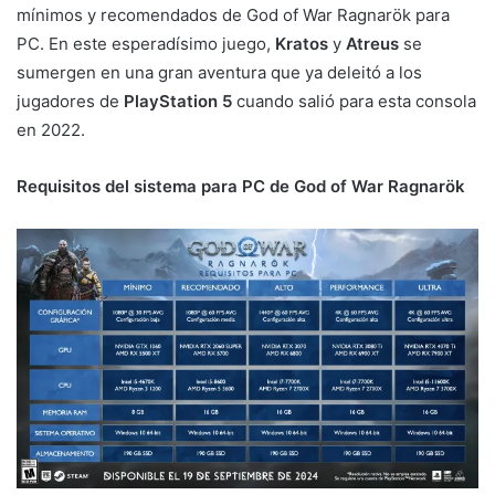
mínimos y recomendados de God of War Ragnarök para
PC. En este esperadísimo juego,
Kratos
y
Atreus
se
sumergen en una gran aventura que ya deleitó a los
jugadores de
PlayStation 5
cuando salió para esta consola
en 2022.
Requisitos del sistema para PC de God of War Ragnarök