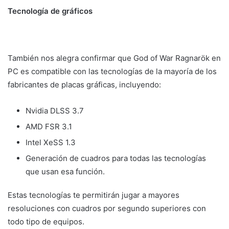
Tecnología de gráficos
También nos alegra confirmar que God of War Ragnarök en
PC es compatible con las tecnologías de la mayoría de los
fabricantes de placas gráficas, incluyendo:
Nvidia DLSS 3.7
AMD FSR 3.1
Intel XeSS 1.3
Generación de cuadros para todas las tecnologías
que usan esa función.
Estas tecnologías te permitirán jugar a mayores
resoluciones con cuadros por segundo superiores con
todo tipo de equipos.