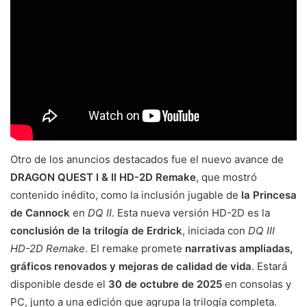
Otro de los anuncios destacados fue el nuevo avance de
DRAGON QUEST I & II HD-2D Remake
, que mostró
contenido inédito, como la inclusión jugable de
la Princesa
de Cannock
en
DQ II
. Esta nueva versión HD-2D es la
conclusión de la trilogía de Erdrick
, iniciada con
DQ III
HD-2D Remake
. El remake promete
narrativas ampliadas,
gráficos renovados y mejoras de calidad de vida
. Estará
disponible desde el
30 de octubre de 2025
en consolas y
PC, junto a una edición que agrupa la trilogía completa.