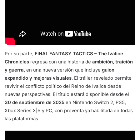
Por su parte,
FINAL FANTASY TACTICS – The Ivalice
Chronicles
regresa con una historia de
ambición, traición
y guerra
, en una nueva versión que incluye
guion
expandido y mejoras visuales
. El tráiler revelado permite
revivir el conflicto político del Reino de Ivalice desde
nuevas perspectivas. El título estará disponible desde el
30 de septiembre de 2025
en Nintendo Switch 2, PS5,
Xbox Series X|S y PC, con preventa ya habilitada en todas
las plataformas.