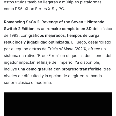
estos títulos también llegarán a múltiples plataformas
como PS5, Xbox Series X|S y PC.
Romancing SaGa 2: Revenge of the Seven – Nintendo
Switch 2 Edition
es un
remake completo en 3D
del clásico
de 1993, con
gráficos mejorados, tiempos de carga
reducidos y jugabilidad optimizada
. El juego, desarrollado
por el equipo detrás de
Trials of Mana (2020)
, ofrece un
sistema narrativo “Free-Form” en el que las decisiones del
jugador impactan el linaje del imperio. Ya disponible,
incluye
una demo gratuita con progreso transferible
, tres
niveles de dificultad y la opción de elegir entre banda
sonora clásica o moderna.