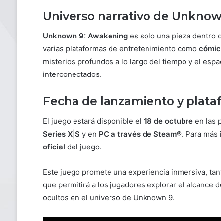
Universo narrativo de Unknow
Unknown 9: Awakening
es solo una pieza dentro 
varias plataformas de entretenimiento como
cómic
misterios profundos a lo largo del tiempo y el es
interconectados.
Fecha de lanzamiento y plata
El juego estará disponible el
18 de octubre
en las 
Series X|S
y en
PC a través de Steam®
. Para más 
oficial
del juego.
Este juego promete una experiencia inmersiva, tan
que permitirá a los jugadores explorar el alcance
ocultos en el universo de Unknown 9.