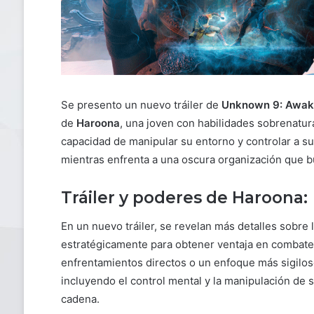
Se presento un nuevo tráiler de
Unknown 9: Awak
de
Haroona
, una joven con habilidades sobrenat
capacidad de manipular su entorno y controlar a s
mientras enfrenta a una oscura organización que b
Tráiler y poderes de Haroona:
En un nuevo tráiler, se revelan más detalles sobre 
estratégicamente para obtener ventaja en combate 
enfrentamientos directos o un enfoque más sigilos
incluyendo el control mental y la manipulación d
cadena.