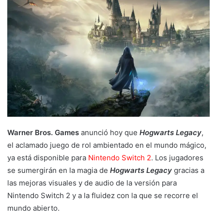
Warner Bros. Games
anunció hoy que
Hogwarts Legacy
,
el aclamado juego de rol ambientado en el mundo mágico,
ya está disponible para
Nintendo Switch 2
. Los jugadores
se sumergirán en la magia de
Hogwarts Legacy
gracias a
las mejoras visuales y de audio de la versión para
Nintendo Switch 2 y a la fluidez con la que se recorre el
mundo abierto.