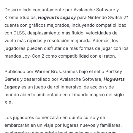
Desarrollado conjuntamente por Avalanche Software y
Krome Studios,
Hogwarts Legacy
para Nintendo Switch 2*
cuenta con gráficos mejorados, incluyendo compatibilidad
con DLSS, desplazamiento más fluido, velocidades de
vuelo más rápidas y resolución mejorada. Además, los
jugadores pueden disfrutar de más formas de jugar con los
mandos Joy-Con 2 como compatibilidad con el ratón.
Publicado por Warner Bros. Games bajo el sello Portkey
Games y desarrollado por Avalanche Software,
Hogwarts
Legacy
es un juego de rol inmersivo, de acción y de
mundo abierto ambientado en el mundo mágico del siglo
XIX.
Los jugadores comenzarán en quinto curso y se
embarcarán en un viaje por lugares nuevos y familiares,
explorarán y descubrirán bestias mágicas, elaborarán