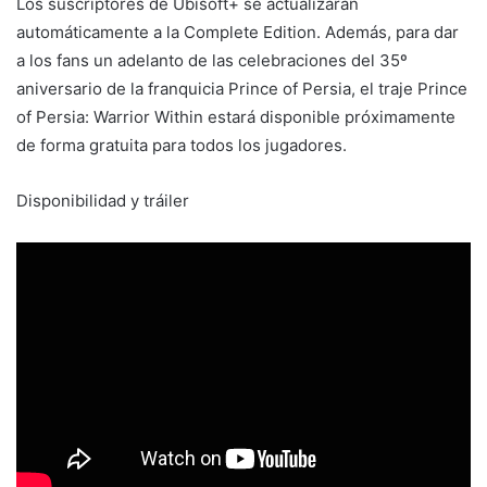
Los suscriptores de Ubisoft+ se actualizarán
automáticamente a la Complete Edition. Además, para dar
a los fans un adelanto de las celebraciones del 35º
aniversario de la franquicia Prince of Persia, el traje Prince
of Persia: Warrior Within estará disponible próximamente
de forma gratuita para todos los jugadores.
Disponibilidad y tráiler