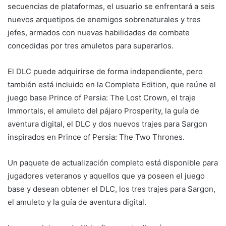
secuencias de plataformas, el usuario se enfrentará a seis
nuevos arquetipos de enemigos sobrenaturales y tres
jefes, armados con nuevas habilidades de combate
concedidas por tres amuletos para superarlos.
El DLC puede adquirirse de forma independiente, pero
también está incluido en la Complete Edition, que reúne el
juego base Prince of Persia: The Lost Crown, el traje
Immortals, el amuleto del pájaro Prosperity, la guía de
aventura digital, el DLC y dos nuevos trajes para Sargon
inspirados en Prince of Persia: The Two Thrones.
Un paquete de actualización completo está disponible para
jugadores veteranos y aquellos que ya poseen el juego
base y desean obtener el DLC, los tres trajes para Sargon,
el amuleto y la guía de aventura digital.