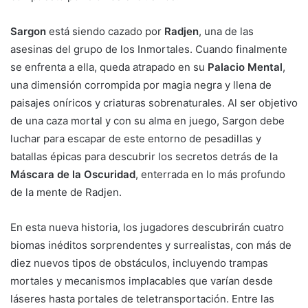
Sargon
está siendo cazado por
Radjen
, una de las
asesinas del grupo de los Inmortales. Cuando finalmente
se enfrenta a ella, queda atrapado en su
Palacio Mental
,
una dimensión corrompida por magia negra y llena de
paisajes oníricos y criaturas sobrenaturales. Al ser objetivo
de una caza mortal y con su alma en juego, Sargon debe
luchar para escapar de este entorno de pesadillas y
batallas épicas para descubrir los secretos detrás de la
Máscara de la Oscuridad
, enterrada en lo más profundo
de la mente de Radjen.
En esta nueva historia, los jugadores descubrirán cuatro
biomas inéditos sorprendentes y surrealistas, con más de
diez nuevos tipos de obstáculos, incluyendo trampas
mortales y mecanismos implacables que varían desde
láseres hasta portales de teletransportación. Entre las