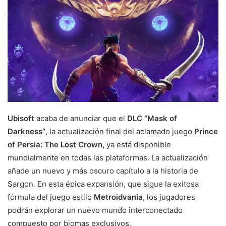
Ubisoft
acaba de anunciar que el
DLC “Mask of
Darkness”
, la actualización final del aclamado juego
Prince
of Persia: The Lost Crown,
ya está disponible
mundialmente en todas las plataformas. La actualización
añade un nuevo y más oscuro capítulo a la historia de
Sargon. En esta épica expansión, que sigue la exitosa
fórmula del juego estilo
Metroidvania
, los jugadores
podrán explorar un nuevo mundo interconectado
compuesto por biomas exclusivos.