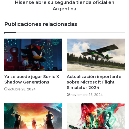
Hisense abre su segunda tienda oficial en
Argentina
Publicaciones relacionadas
Ya se puede jugar Sonic X
Actualización importante
Shadow Generations
sobre Microsoft Flight
Simulator 2024
octubre 28, 2024
noviembre 25, 2024