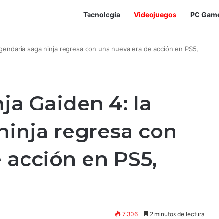
Tecnología
Videojuegos
PC Gam
legendaria saga ninja regresa con una nueva era de acción en PS5,
ja Gaiden 4: la
ninja regresa con
 acción en PS5,
7.306
2 minutos de lectura