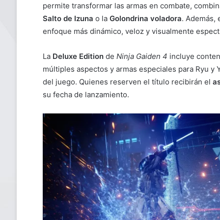
permite transformar las armas en combate, combin
Salto de Izuna
o la
Golondrina voladora
. Además, 
enfoque más dinámico, veloz y visualmente espect
La
Deluxe Edition
de
Ninja Gaiden 4
incluye conten
múltiples aspectos y armas especiales para Ryu 
del juego. Quienes reserven el título recibirán el
a
su fecha de lanzamiento.