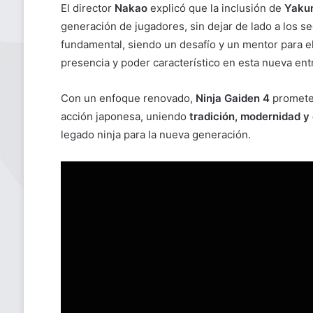
El director
Nakao
explicó que la inclusión de
Yaku
generación de jugadores, sin dejar de lado a los s
fundamental, siendo un desafío y un mentor para e
presencia y poder característico en esta nueva ent
Con un enfoque renovado,
Ninja Gaiden 4
promete 
acción japonesa, uniendo
tradición, modernidad y
legado ninja para la nueva generación.