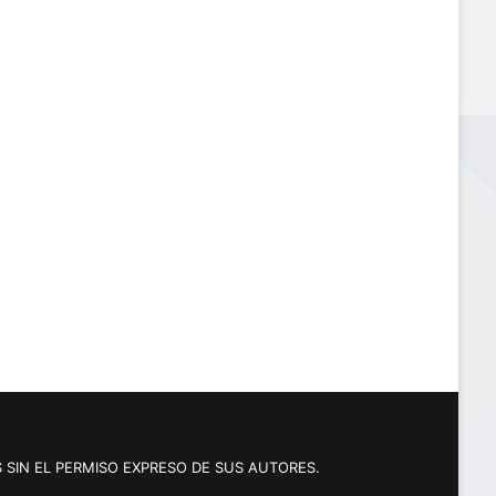
 SIN EL PERMISO EXPRESO DE SUS AUTORES.