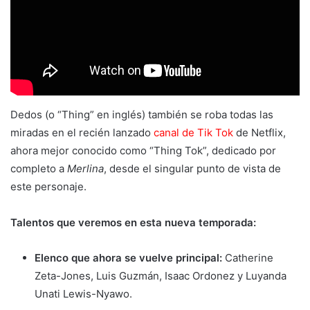
Dedos (o “Thing” en inglés) también se roba todas las
miradas en el recién lanzado
canal de Tik Tok
de Netflix,
ahora mejor conocido como “Thing Tok”, dedicado por
completo a
Merlina
, desde el singular punto de vista de
este personaje.
Talentos que veremos en esta nueva temporada:
Elenco que ahora se vuelve principal:
Catherine
Zeta-Jones, Luis Guzmán, Isaac Ordonez y Luyanda
Unati Lewis-Nyawo.