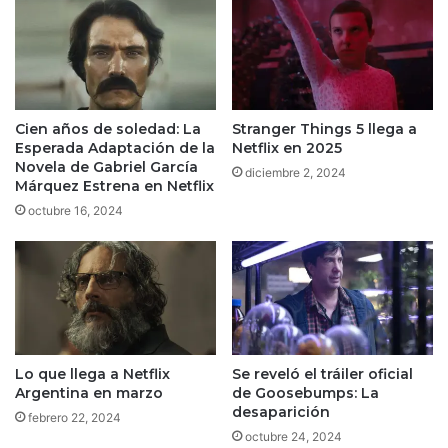
Cien años de soledad: La
Stranger Things 5 llega a
Esperada Adaptación de la
Netflix en 2025
Novela de Gabriel García
diciembre 2, 2024
Márquez Estrena en Netflix
octubre 16, 2024
Lo que llega a Netflix
Se reveló el tráiler oficial
Argentina en marzo
de Goosebumps: La
desaparición
febrero 22, 2024
octubre 24, 2024