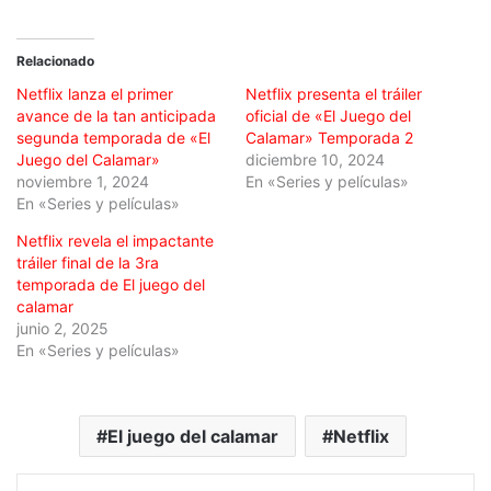
Relacionado
Netflix lanza el primer
Netflix presenta el tráiler
avance de la tan anticipada
oficial de «El Juego del
segunda temporada de «El
Calamar» Temporada 2
Juego del Calamar»
diciembre 10, 2024
noviembre 1, 2024
En «Series y películas»
En «Series y películas»
Netflix revela el impactante
tráiler final de la 3ra
temporada de El juego del
calamar
junio 2, 2025
En «Series y películas»
El juego del calamar
Netflix