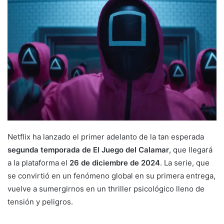
Netflix ha lanzado el primer adelanto de la tan esperada
segunda temporada de El Juego del Calamar
, que llegará
a la plataforma el
26 de diciembre de 2024
. La serie, que
se convirtió en un fenómeno global en su primera entrega,
vuelve a sumergirnos en un thriller psicológico lleno de
tensión y peligros.