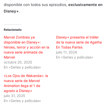
disponible con todos sus episodios,
exclusivamente en
Disney+
.
Relacionado
Marvel Zombies ya
Disney+ presenta el tráiler
disponible en Disney+:
de la nueva serie de Agatha
héroes, terror y acción en la
En Todas Partes
nueva serie animada de
julio 11, 2024
Marvel
En «Series y películas»
octubre 20, 2025
En «Series y películas»
«Los Ojos de Wakanda»: la
nueva serie de Marvel
Animation llega el 1 de
agosto a Disney+
julio 31, 2025
En «Series y películas»