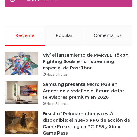
Reciente
Popular
Comentarios
Viví el lanzamiento de MARVEL Tōkon:
Fighting Souls en un streaming
especial de PassThor
Hace 5 horas
Samsung presenta Micro RGB en
Argentina y redefine el futuro de los
televisores premium en 2026
Hace 8 horas
Beast of Reincarnation ya está
disponible: el nuevo RPG de acción de
Game Freak llega a PC, PS5 y Xbox
Game Pass