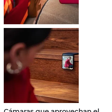
Cámaras que aprovechan el