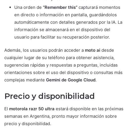
Una orden de
“Remember this”
capturará momentos
en directo o información en pantalla, guardándolos
automáticamente con detalles generados por la IA. La
información se almacenará en el dispositivo del
usuario para facilitar su recuperación posterior.
Además, los usuarios podrán acceder a
moto ai
desde
cualquier lugar de su teléfono para obtener asistencia,
sugerencias rápidas y respuestas a preguntas, incluidas
orientaciones sobre el uso del dispositivo o consultas más
complejas mediante
Gemini de Google Cloud
.
Precio y disponibilidad
El
motorola razr 50 ultra
estará disponible en las próximas
semanas en Argentina, pronto mayor información sobre
precio y disponibilidad.