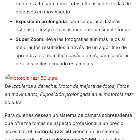
ruido es alto para tomar fotos nítidas y detalladas de
objetivos en movimiento
Exposición prolongada
: para capturar artísticas
estelas de luz y cascadas mediante un simple toque
Super Zoom
: lleva las fotografías aún más lejos al
mejorar los resultados a través de un algoritmo de
aprendizaje automático basado en IA, para capturar
detalles incluso cuando están lejos
De izquierda a derecha: Motor de mejora de fotos, Fotos
en movimiento, Exposición prolongada en el motorola razr
50 ultra
Para quienes desean un sistema de cámara sobresaliente
que ofrezca tomas de aspecto profesional a un precio
accesible, el
motorola razr 50
viene con un sistema
de
cámara de alta resolución con 50 MP
, que incluye