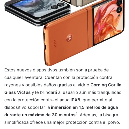
Estos nuevos dispositivos también son a prueba de
cualquier aventura. Cuentan con la protección contra
rayones y posibles daños gracias al vidrio
Corning Gorilla
Glass Victus
y le brindará al usuario aún más tranquilidad
con la protección contra el agua
IPX8,
que permite al
dispositivo soportar la
inmersión en 1,5 metros de agua
4
durante un máximo de 30 minutos
. Además, la bisagra
simplificada ofrece una mejor protección contra el polvo.