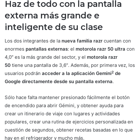
Haz de todo con la pantalla
externa más grande e
inteligente de su clase
Los dos integrantes de la
nueva familia razr
cuentan con
enormes
pantallas externas
: el
motorola razr 50 ultra
con
4,0″ es la más grande del sector, y el
motorola razr
50
tiene una pantalla de 3,6″. Además, por primera vez, los
2
usuarios podrán
acceder a la aplicación Gemini
de
Google directamente desde su pantalla externa
.
Sólo hace falta mantener presionado fácilmente el botón
de encendido para abrir Gémini, y obtener ayuda para
crear un itinerario de viaje con lugares y actividades
populares, crear una rutina de ejercicios personalizada en
cuestión de segundos, obtener recetas basadas en lo que
hay en el refrigerador y mucho más.