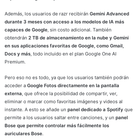
Además, los usuarios de razr recibirán
Gemini Advanced
durante 3 meses con acceso a los modelos de IA más
capaces de Google
, sin costo adicional. También
obtendrán
2 TB de almacenamiento en la nube y Gemini
en sus aplicaciones favoritas de Google, como Gmail,
Docs y más
, todo incluido en el plan Google One AI
Premium.
Pero eso no es todo, ya que los usuarios también podrán
acceder a
Google Fotos directamente en la pantalla
externa
, que ofrece la posibilidad de compartir, ver,
eliminar o marcar como favoritas imágenes y videos al
instante. A esto se añade un
panel dedicado a Spotify
que
permite a los usuarios saltar entre canciones, y un
panel
Bose que permite controlar más fácilmente los
auriculares Bose
.