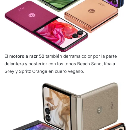
El
motorola razr 50
también derrama color por la parte
delantera y posterior con los tonos Beach Sand, Koala
Grey y Spritz Orange en cuero vegano.