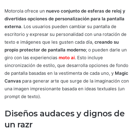
Motorola ofrece un
nuevo conjunto de esferas de reloj y
divertidas opciones de personalización para la pantalla
externa
. Los usuarios pueden cambiar su pantalla de
escritorio y expresar su personalidad con una rotación de
texto e imágenes que les gusten cada día,
creando su
propio protector de pantalla moderno
; o pueden darle un
giro con las experiencias
moto ai
. Esto incluye
sincronización de estilo, que desarrolla opciones de fondo
de pantalla basadas en la vestimenta de cada uno, y
Magic
Canvas
para generar arte que surge de la imaginación con
una imagen impresionante basada en ideas textuales (un
prompt de texto).
Diseños audaces y dignos de
un razr