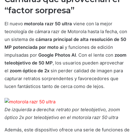
“factor sorpresa”
El nuevo
motorola razr 50 ultra
viene con la mejor
tecnología de cámara razr de Motorola hasta la fecha, con
un sistema de
cámara principal de alta resolución de 50
MP potenciada por moto ai
y funciones de edición
impulsadas por
Google Photos AI
. Con el lente con
zoom
teleobjetivo de 50 MP
, los usuarios pueden aprovechar
el
zoom óptico de 2x
sin perder calidad de imagen para
capturar retratos sorprendentes y favorecedores que
lucen fantásticos tanto de cerca como de lejos.
De izquierda a derecha: retrato por teleobjetivo, zoom
óptico 2x por teleobjetivo en el motorola razr 50 ultra
Además, este dispositivo ofrece una serie de funciones de