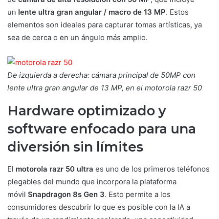
un
lente ultra gran angular / macro de 13 MP
. Estos
elementos son ideales para capturar tomas artísticas, ya
sea de cerca o en un ángulo más amplio.
De izquierda a derecha: cámara principal de 50MP con
lente ultra gran angular de 13 MP, en el motorola razr 50
Hardware optimizado y
software enfocado para una
diversión sin límites
El
motorola razr 50 ultra
es uno de los primeros teléfonos
plegables del mundo que incorpora la plataforma
móvil
Snapdragon 8s Gen 3
. Esto permite a los
consumidores descubrir lo que es posible con la IA a