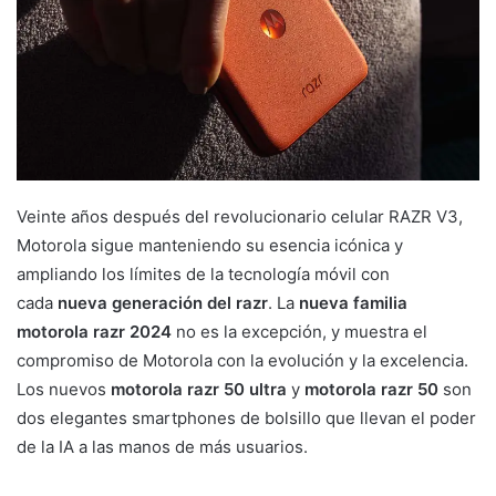
Veinte años después del revolucionario celular RAZR V3,
Motorola sigue manteniendo su esencia icónica y
ampliando los límites de la tecnología móvil con
cada
nueva generación del razr
. La
nueva familia
motorola razr 2024
no es la excepción, y muestra el
compromiso de Motorola con la evolución y la excelencia.
Los nuevos
motorola razr 50 ultra
y
motorola razr 50
son
dos elegantes smartphones de bolsillo que llevan el poder
de la IA a las manos de más usuarios.