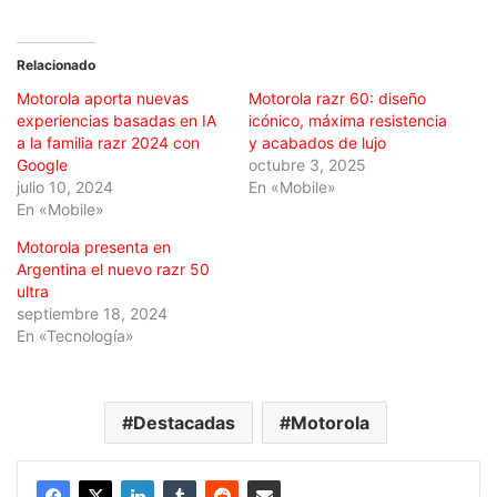
Relacionado
Motorola aporta nuevas
Motorola razr 60: diseño
experiencias basadas en IA
icónico, máxima resistencia
a la familia razr 2024 con
y acabados de lujo
Google
octubre 3, 2025
julio 10, 2024
En «Mobile»
En «Mobile»
Motorola presenta en
Argentina el nuevo razr 50
ultra
septiembre 18, 2024
En «Tecnología»
Destacadas
Motorola