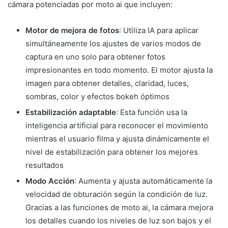
cámara potenciadas por moto ai que incluyen:
Motor de mejora de fotos
: Utiliza IA para aplicar
simultáneamente los ajustes de varios modos de
captura en uno solo para obtener fotos
impresionantes en todo momento. El motor ajusta la
imagen para obtener detalles, claridad, luces,
sombras, color y efectos bokeh óptimos
Estabilización adaptable
: Esta función usa la
inteligencia artificial para reconocer el movimiento
mientras el usuario filma y ajusta dinámicamente el
nivel de estabilización para obtener los mejores
resultados
Modo Acción
: Aumenta y ajusta automáticamente la
velocidad de obturación según la condición de luz.
Gracias a las funciones de moto ai, la cámara mejora
los detalles cuando los niveles de luz son bajos y el