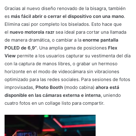
Gracias al nuevo diseño renovado de la bisagra, también
es
más fácil abrir o cerrar el dispositivo con una mano
.
Elimina casi por completo los biselados. Esto hace que
el
nuevo motorola razr
sea ideal para cortar una llamada
de manera dramática, o cambiar a la
enorme pantalla
POLED de 6,9”
. Una amplia gama de posiciones
Flex
View
permite a los usuarios capturar su vestimenta del día
con la captura de manos libres, o grabar un hermoso
horizonte en el modo de videocámara sin vibraciones
optimizado para las redes sociales. Para sesiones de fotos
improvisadas,
Photo Booth
(modo cabina)
ahora está
disponible en las cámaras externa e interna
, uniendo
cuatro fotos en un collage listo para compartir.