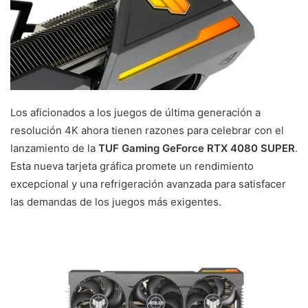
Los aficionados a los juegos de última generación a
resolución 4K ahora tienen razones para celebrar con el
lanzamiento de la
TUF Gaming GeForce RTX 4080 SUPER
.
Esta nueva tarjeta gráfica promete un rendimiento
excepcional y una refrigeración avanzada para satisfacer
las demandas de los juegos más exigentes.