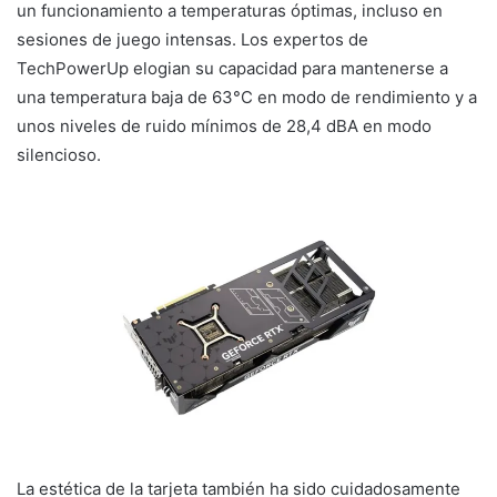
un funcionamiento a temperaturas óptimas, incluso en
sesiones de juego intensas. Los expertos de
TechPowerUp elogian su capacidad para mantenerse a
una temperatura baja de 63°C en modo de rendimiento y a
unos niveles de ruido mínimos de 28,4 dBA en modo
silencioso.
La estética de la tarjeta también ha sido cuidadosamente