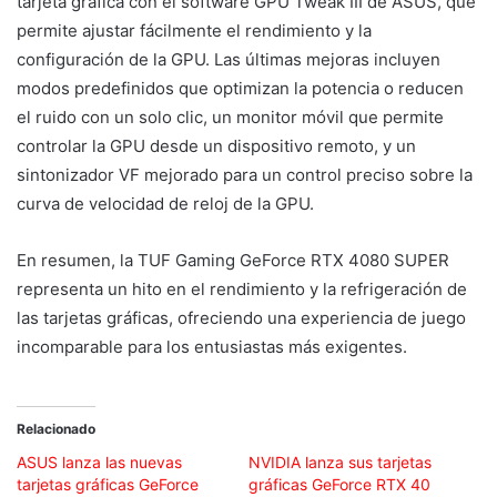
tarjeta gráfica con el software GPU Tweak III de ASUS, que
permite ajustar fácilmente el rendimiento y la
configuración de la GPU. Las últimas mejoras incluyen
modos predefinidos que optimizan la potencia o reducen
el ruido con un solo clic, un monitor móvil que permite
controlar la GPU desde un dispositivo remoto, y un
sintonizador VF mejorado para un control preciso sobre la
curva de velocidad de reloj de la GPU.
En resumen, la TUF Gaming GeForce RTX 4080 SUPER
representa un hito en el rendimiento y la refrigeración de
las tarjetas gráficas, ofreciendo una experiencia de juego
incomparable para los entusiastas más exigentes.
Relacionado
ASUS lanza las nuevas
NVIDIA lanza sus tarjetas
tarjetas gráficas GeForce
gráficas GeForce RTX 40