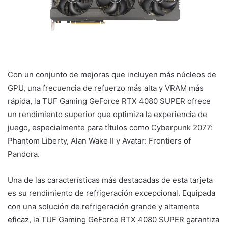
Con un conjunto de mejoras que incluyen más núcleos de
GPU, una frecuencia de refuerzo más alta y VRAM más
rápida, la TUF Gaming GeForce RTX 4080 SUPER ofrece
un rendimiento superior que optimiza la experiencia de
juego, especialmente para títulos como Cyberpunk 2077:
Phantom Liberty, Alan Wake II y Avatar: Frontiers of
Pandora.
Una de las características más destacadas de esta tarjeta
es su rendimiento de refrigeración excepcional. Equipada
con una solución de refrigeración grande y altamente
eficaz, la TUF Gaming GeForce RTX 4080 SUPER garantiza