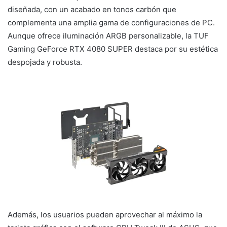
diseñada, con un acabado en tonos carbón que
complementa una amplia gama de configuraciones de PC.
Aunque ofrece iluminación ARGB personalizable, la TUF
Gaming GeForce RTX 4080 SUPER destaca por su estética
despojada y robusta.
Además, los usuarios pueden aprovechar al máximo la