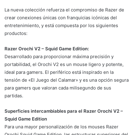
La nueva colección refuerza el compromiso de Razer de
crear conexiones únicas con franquicias icónicas del
entretenimiento, y está compuesta por los siguientes
productos:
Razer Orochi V2 – Squid Game Edition:
Desarrollado para proporcionar máxima precisión y
portabilidad, el Orochi V2 es un mouse ligero y potente,
ideal para gamers. El periférico está inspirado en la
tensión de «El Juego del Calamar» y es una opción segura
para gamers que valoran cada milisegundo de sus
partidas.
Superficies intercambiables para el Razer Orochi V2 –
Squid Game Edition
Para una mayor personalización de los mouses Razer
Orochi Squid Game Edition, las estructuras superiores del