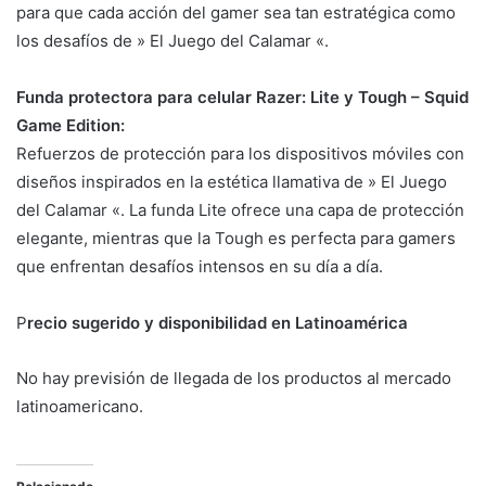
para que cada acción del gamer sea tan estratégica como
los desafíos de » El Juego del Calamar «.
Funda protectora para celular Razer: Lite y Tough – Squid
Game Edition:
Refuerzos de protección para los dispositivos móviles con
diseños inspirados en la estética llamativa de » El Juego
del Calamar «. La funda Lite ofrece una capa de protección
elegante, mientras que la Tough es perfecta para gamers
que enfrentan desafíos intensos en su día a día.
P
recio sugerido y disponibilidad en Latinoamérica
No hay previsión de llegada de los productos al mercado
latinoamericano.