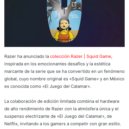
Razer ha anunciado la
colección Razer | Squid Game
,
inspirada en los emocionantes desafíos y la estética
marcante de la serie que se ha convertido en un fenómeno
global, cuyo nombre original es «Squid Game» y en México
es conocida como «El Juego del Calamar».
La colaboración de edición limitada combina el hardware
de alto rendimiento de Razer con la atmósfera única y el
suspenso electrizante de «El Juego del Calamar», de
Netflix, invitando a los gamers a competir con gran estilo.