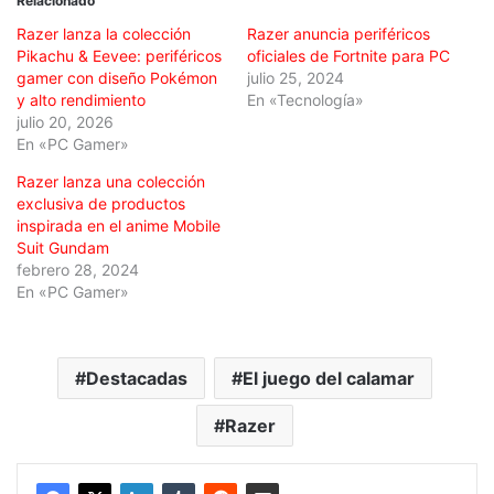
Relacionado
Razer lanza la colección
Razer anuncia periféricos
Pikachu & Eevee: periféricos
oficiales de Fortnite para PC
gamer con diseño Pokémon
julio 25, 2024
y alto rendimiento
En «Tecnología»
julio 20, 2026
En «PC Gamer»
Razer lanza una colección
exclusiva de productos
inspirada en el anime Mobile
Suit Gundam
febrero 28, 2024
En «PC Gamer»
Destacadas
El juego del calamar
Razer