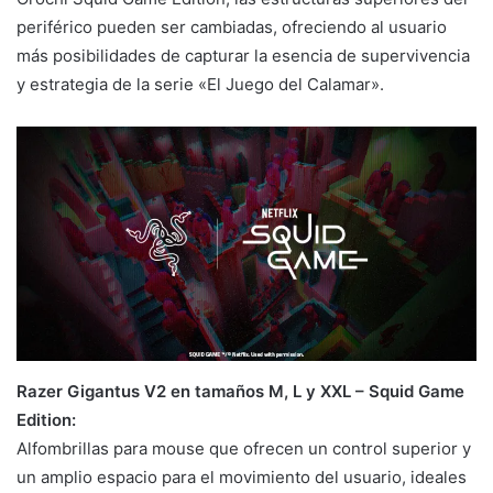
periférico pueden ser cambiadas, ofreciendo al usuario
más posibilidades de capturar la esencia de supervivencia
y estrategia de la serie «El Juego del Calamar».
Razer Gigantus V2 en tamaños M, L y XXL – Squid Game
Edition:
Alfombrillas para mouse que ofrecen un control superior y
un amplio espacio para el movimiento del usuario, ideales