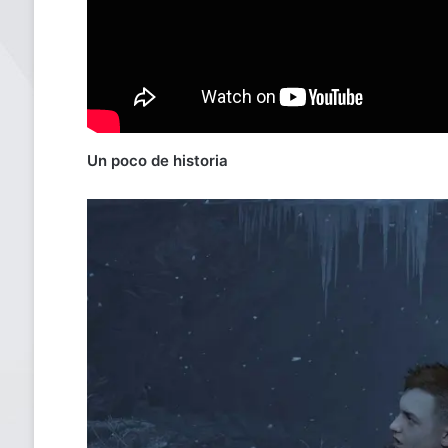
Un poco de historia