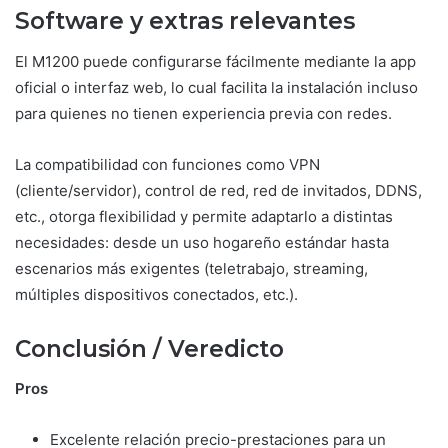
Software y extras relevantes
El M1200 puede configurarse fácilmente mediante la app
oficial o interfaz web, lo cual facilita la instalación incluso
para quienes no tienen experiencia previa con redes.
La compatibilidad con funciones como VPN
(cliente/servidor), control de red, red de invitados, DDNS,
etc., otorga flexibilidad y permite adaptarlo a distintas
necesidades: desde un uso hogareño estándar hasta
escenarios más exigentes (teletrabajo, streaming,
múltiples dispositivos conectados, etc.).
Conclusión / Veredicto
Pros
Excelente relación precio-prestaciones para un