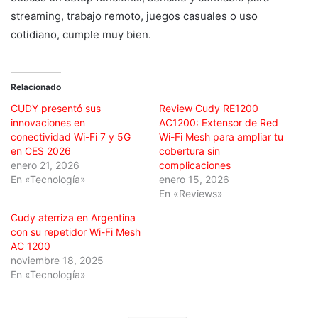
streaming, trabajo remoto, juegos casuales o uso
cotidiano, cumple muy bien.
Relacionado
CUDY presentó sus
Review Cudy RE1200
innovaciones en
AC1200: Extensor de Red
conectividad Wi-Fi 7 y 5G
Wi-Fi Mesh para ampliar tu
en CES 2026
cobertura sin
enero 21, 2026
complicaciones
En «Tecnología»
enero 15, 2026
En «Reviews»
Cudy aterriza en Argentina
con su repetidor Wi-Fi Mesh
AC 1200
noviembre 18, 2025
En «Tecnología»