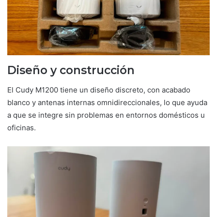
Diseño y construcción
El Cudy M1200 tiene un diseño discreto, con acabado
blanco y antenas internas omnidireccionales, lo que ayuda
a que se integre sin problemas en entornos domésticos u
oficinas.