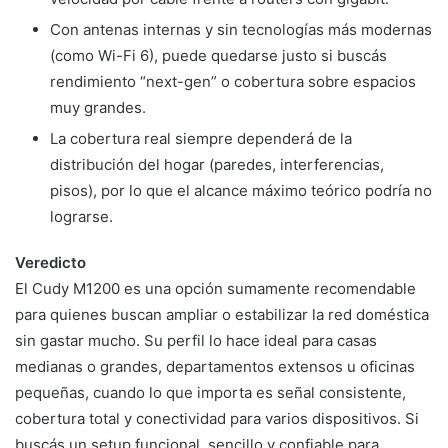
Con antenas internas y sin tecnologías más modernas
(como Wi-Fi 6), puede quedarse justo si buscás
rendimiento “next-gen” o cobertura sobre espacios
muy grandes.
La cobertura real siempre dependerá de la
distribución del hogar (paredes, interferencias,
pisos), por lo que el alcance máximo teórico podría no
lograrse.
Veredicto
El Cudy M1200 es una opción sumamente recomendable
para quienes buscan ampliar o estabilizar la red doméstica
sin gastar mucho. Su perfil lo hace ideal para casas
medianas o grandes, departamentos extensos u oficinas
pequeñas, cuando lo que importa es señal consistente,
cobertura total y conectividad para varios dispositivos. Si
buscás un setup funcional, sencillo y confiable para