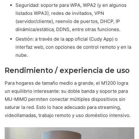
Seguridad: soporte para WPA, WPA2 (y en algunos
listados WPA3), redes de invitados, VPN
(servidor/cliente), reenvío de puertos, DHCP, IP
dinámica/estática, DDNS, entre otras funciones.
Gestión: a través de la app oficial (Cudy App) o
interfaz web, con opciones de control remoto y en la
nube.
Rendimiento / experiencia de uso
Para hogares de tamaño medio a grande, el M1200 logra
un equilibrio interesante: su doble banda y soporte para
MU-MIMO permiten conectar múltiples dispositivos sin
saturar la red. Esto lo hace adecuado para streaming,
videollamadas, trabajo remoto y uso doméstico intensivo.