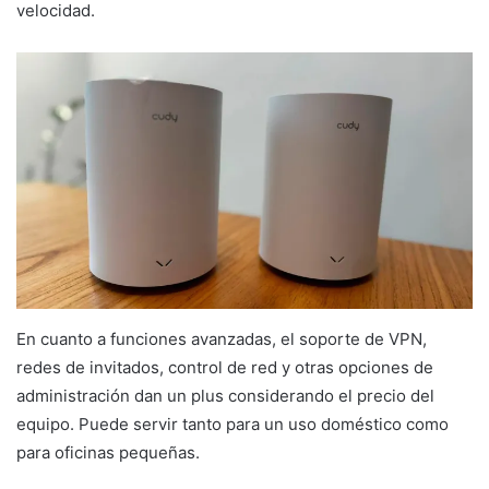
velocidad.
En cuanto a funciones avanzadas, el soporte de VPN,
redes de invitados, control de red y otras opciones de
administración dan un plus considerando el precio del
equipo. Puede servir tanto para un uso doméstico como
para oficinas pequeñas.