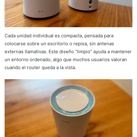
Cada unidad individual es compacta, pensada para
colocarse sobre un escritorio o repisa, sin antenas
externas llamativas. Este diseño “limpio” ayuda a mantener
un entorno ordenado, algo que muchos usuarios valoran
cuando el router queda a la vista.