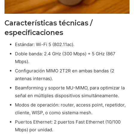
Características técnicas /
especificaciones
Estándar: Wi-Fi 5 (802.11ac).
Doble banda: 2.4 GHz (300 Mbps) + 5 GHz (867
Mbps).
Configuración MIMO 2T2R en ambas bandas (2
antenas internas).
Beamforming y soporte MU-MIMO, para optimizar la
señal en múltiples dispositivos simultáneamente.
Modos de operación: router, access point, repetidor,
cliente, WISP, o como sistema mesh.
Puertos Ethernet: 2 puertos Fast Ethernet (10/100
Mbps) por unidad.