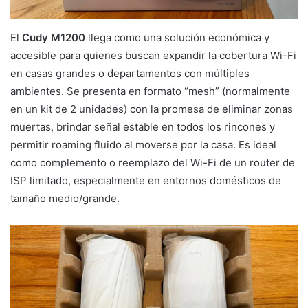
El
Cudy M1200
llega como una solución económica y
accesible para quienes buscan expandir la cobertura Wi-Fi
en casas grandes o departamentos con múltiples
ambientes. Se presenta en formato “mesh” (normalmente
en un kit de 2 unidades) con la promesa de eliminar zonas
muertas, brindar señal estable en todos los rincones y
permitir roaming fluido al moverse por la casa. Es ideal
como complemento o reemplazo del Wi-Fi de un router de
ISP limitado, especialmente en entornos domésticos de
tamaño medio/grande.