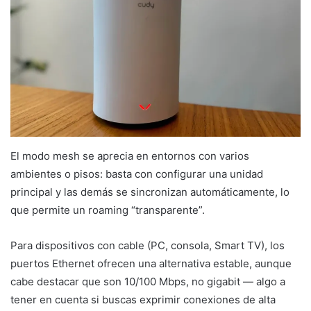
El modo mesh se aprecia en entornos con varios
ambientes o pisos: basta con configurar una unidad
principal y las demás se sincronizan automáticamente, lo
que permite un roaming “transparente”.
Para dispositivos con cable (PC, consola, Smart TV), los
puertos Ethernet ofrecen una alternativa estable, aunque
cabe destacar que son 10/100 Mbps, no gigabit — algo a
tener en cuenta si buscas exprimir conexiones de alta