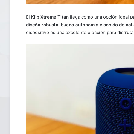
El
Klip Xtreme Titan
llega como una opción ideal p
diseño robusto, buena autonomía y sonido de cal
dispositivo es una excelente elección para disfruta