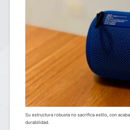
Su estructura robusta no sacrifica estilo, con ac
durabilidad.