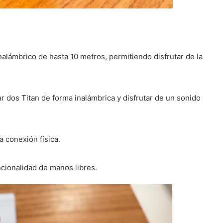
alámbrico de hasta 10 metros, permitiendo disfrutar de la
r dos Titan de forma inalámbrica y disfrutar de un sonido
a conexión física.
ncionalidad de manos libres.