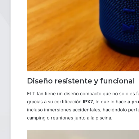
Diseño resistente y funcional
El Titan tiene un diseño compacto que no solo es fá
gracias a su certificación
IPX7
, lo que lo hace
a pr
incluso inmersiones accidentales, haciéndolo perfec
camping o reuniones junto a la piscina.