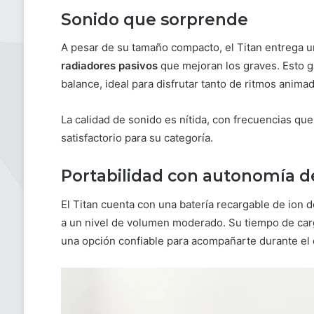
Sonido que sorprende
A pesar de su tamaño compacto, el Titan entrega 
radiadores pasivos
que mejoran los graves. Esto g
balance, ideal para disfrutar tanto de ritmos anim
La calidad de sonido es nítida, con frecuencias qu
satisfactorio para su categoría.
Portabilidad con autonomía d
El Titan cuenta con una batería recargable de ion d
a un nivel de volumen moderado. Su tiempo de car
una opción confiable para acompañarte durante el d