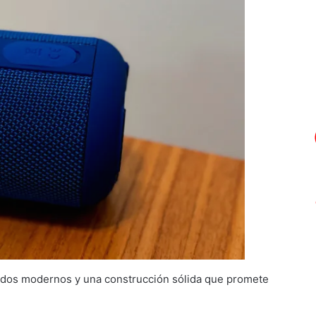
abados modernos y una construcción sólida que promete