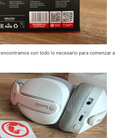
s encontramos con todo lo necesario para comenzar a