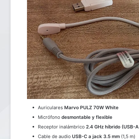
Auriculares
Marvo PULZ 70W White
Micrófono
desmontable y flexible
Receptor inalámbrico
2.4 GHz híbrido (USB-
Cable de audio
USB-C a jack 3.5 mm
(1,5 m)