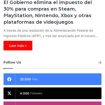
El Gobierno elimina el impuesto del
30% para compras en Steam,
PlayStation, Nintendo, Xbox y otras
plataformas de videojuegos
A través de una resolución de la Administración Federal de
Ingresos Públicos (AFIP), y tras ser anunciada por el vocero…
Leer más »
Follow Us
35.000
Fans
4.000
Followers