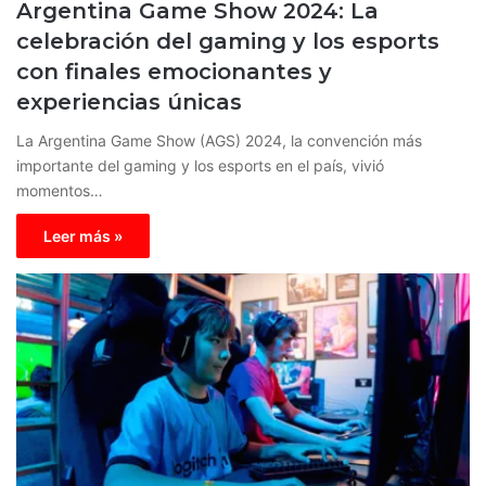
Argentina Game Show 2024: La
celebración del gaming y los esports
con finales emocionantes y
experiencias únicas
La Argentina Game Show (AGS) 2024, la convención más
importante del gaming y los esports en el país, vivió
momentos…
Leer más »