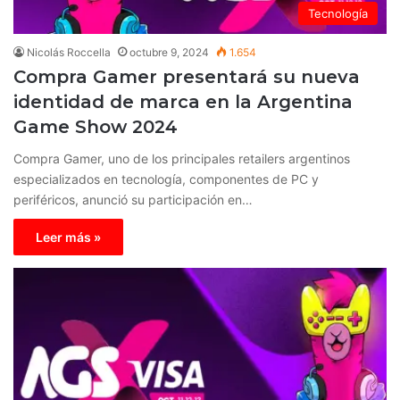
Tecnología
Nicolás Roccella
octubre 9, 2024
1.654
Compra Gamer presentará su nueva
identidad de marca en la Argentina
Game Show 2024
Compra Gamer, uno de los principales retailers argentinos
especializados en tecnología, componentes de PC y
periféricos, anunció su participación en…
Leer más »