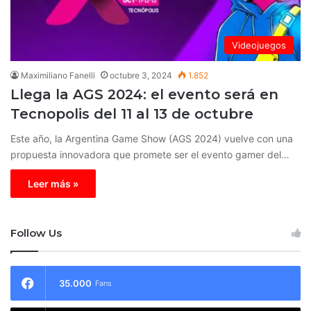
Videojuegos
Maximiliano Fanelli
octubre 3, 2024
1.852
Llega la AGS 2024: el evento será en
Tecnopolis del 11 al 13 de octubre
Este año, la Argentina Game Show (AGS 2024) vuelve con una
propuesta innovadora que promete ser el evento gamer del…
Leer más »
Follow Us
35.000
Fans