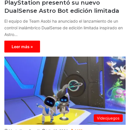
PlayStation presentó su nuevo
DualSense Astro Bot edición limitada
El equipo de Team Asobi ha anunciado el lanzamiento de un
control inalámbrico DualSense de edición limitada inspirado en
Astro…
Leer más »
Videojuegos