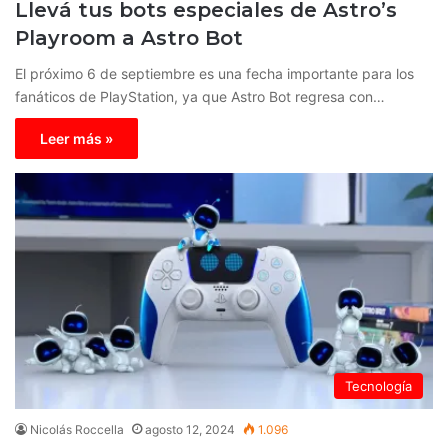
Llevá tus bots especiales de Astro’s
Playroom a Astro Bot
El próximo 6 de septiembre es una fecha importante para los
fanáticos de PlayStation, ya que Astro Bot regresa con…
Leer más »
Tecnología
Nicolás Roccella
agosto 12, 2024
1.096