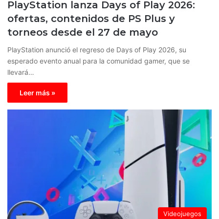
PlayStation lanza Days of Play 2026:
ofertas, contenidos de PS Plus y
torneos desde el 27 de mayo
PlayStation anunció el regreso de Days of Play 2026, su
esperado evento anual para la comunidad gamer, que se
llevará…
Leer más »
Videojuegos