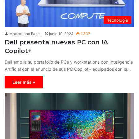
Tecnología
Maximiliano Fanelli
junio 19, 2024
1.307
Dell presenta nuevas PC con IA
Copilot+
Dell amplía su portafolio de PCs y workstations con Inteligencia
Artificial con el anuncio de sus PC Copilot+ equipados con la…
Leer más »