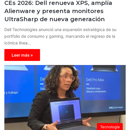
CEs 2026: Dell renueva XPS, amplía
Alienware y presenta monitores
UltraSharp de nueva generación
Dell Technologies anunció una expansión estratégica de su
portfolio de consumo y gaming, marcando el regreso de la
icónica línea…
Leer más »
Tecnología