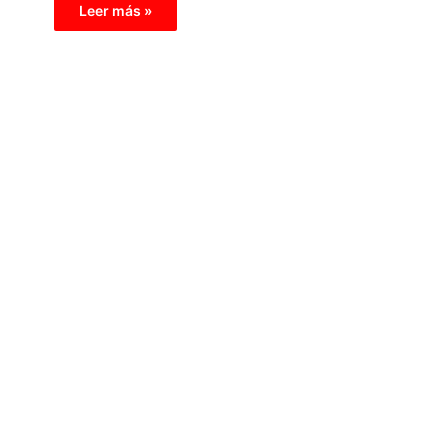
Leer más »