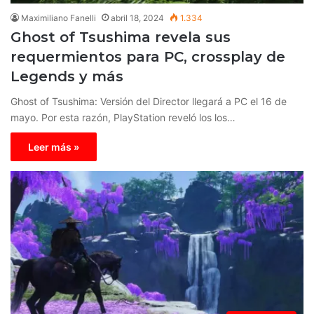
Maximiliano Fanelli
abril 18, 2024
1.334
Ghost of Tsushima revela sus
requermientos para PC, crossplay de
Legends y más
Ghost of Tsushima: Versión del Director llegará a PC el 16 de
mayo. Por esta razón, PlayStation reveló los los…
Leer más »