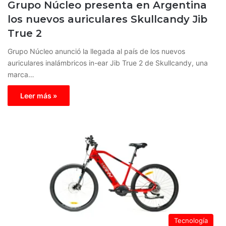
Grupo Núcleo presenta en Argentina
los nuevos auriculares Skullcandy Jib
True 2
Grupo Núcleo anunció la llegada al país de los nuevos
auriculares inalámbricos in-ear Jib True 2 de Skullcandy, una
marca…
Leer más »
Tecnología