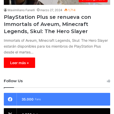
Maximiliano Fanelli
marzo 27, 2024
1.714
PlayStation Plus se renueva con
Immortals of Aveum, Minecraft
Legends, Skul: The Hero Slayer
Immortals of Aveum, Minecraft Legends, Skul: The Hero Slayer
estarán disponibles para los miembros de PlayStation Plus
desde el martes…
Leer más »
Follow Us
35.000
Fans