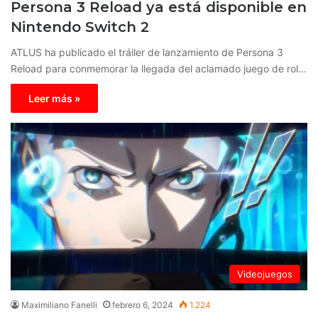
Persona 3 Reload ya está disponible en
Nintendo Switch 2
ATLUS ha publicado el tráiler de lanzamiento de Persona 3
Reload para conmemorar la llegada del aclamado juego de rol…
Leer más »
Videojuegos
Maximiliano Fanelli
febrero 6, 2024
1.224