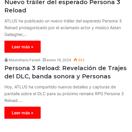
Nuevo tráiler del esperado Persona 3
Reload
ATLUS ha publicado un nuevo tráiler del esperado Persona 3
Reload protagonizado por el aclamado actor y músico Aidan
Gallagher,…
Leer más »
Maximiliano Fanelli
enero 19, 2024
945
Persona 3 Reload: Revelación de Trajes
del DLC, banda sonora y Personas
Hoy, ATLUS ha compartido nuevos detalles y capturas de
pantalla sobre el DLC para su próximo remake RPG Persona 3
Reload.…
Leer más »