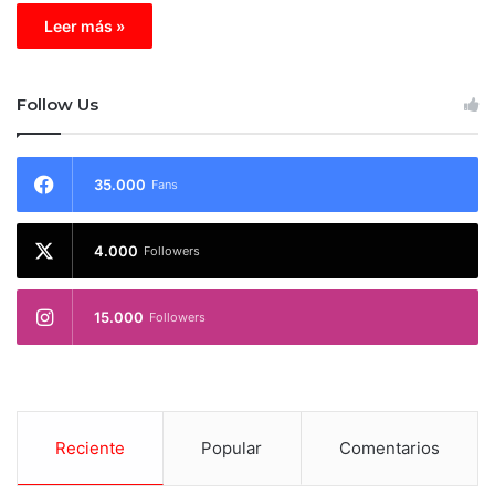
Leer más »
Follow Us
35.000
Fans
4.000
Followers
15.000
Followers
Reciente
Popular
Comentarios