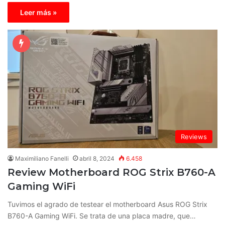
Leer más »
Reviews
Maximiliano Fanelli
abril 8, 2024
6.458
Review Motherboard ROG Strix B760-A
Gaming WiFi
Tuvimos el agrado de testear el motherboard Asus ROG Strix
B760-A Gaming WiFi. Se trata de una placa madre, que…