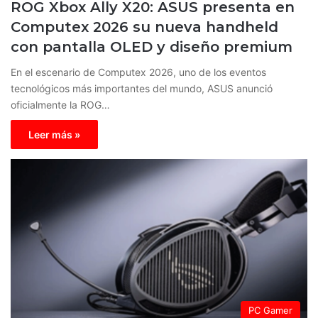
ROG Xbox Ally X20: ASUS presenta en
Computex 2026 su nueva handheld
con pantalla OLED y diseño premium
En el escenario de Computex 2026, uno de los eventos
tecnológicos más importantes del mundo, ASUS anunció
oficialmente la ROG…
Leer más »
PC Gamer