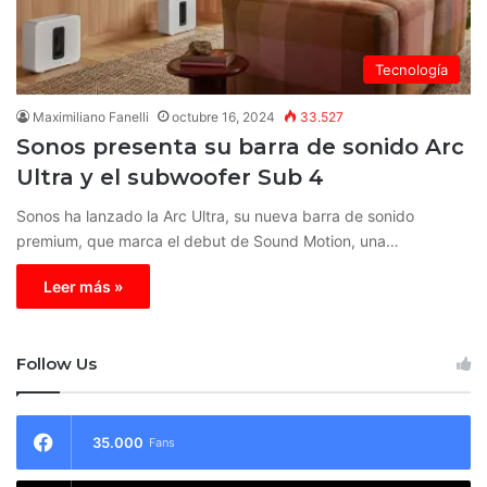
Tecnología
Maximiliano Fanelli
octubre 16, 2024
33.527
Sonos presenta su barra de sonido Arc
Ultra y el subwoofer Sub 4
Sonos ha lanzado la Arc Ultra, su nueva barra de sonido
premium, que marca el debut de Sound Motion, una…
Leer más »
Follow Us
35.000
Fans