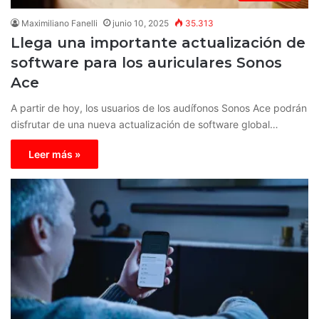
Maximiliano Fanelli
junio 10, 2025
35.313
Llega una importante actualización de
software para los auriculares Sonos
Ace
A partir de hoy, los usuarios de los audífonos Sonos Ace podrán
disfrutar de una nueva actualización de software global…
Leer más »