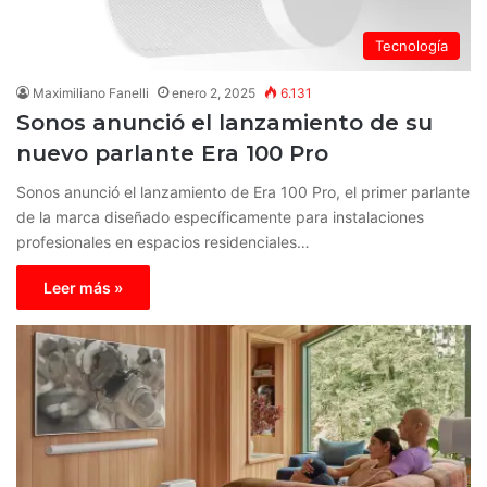
Tecnología
Maximiliano Fanelli
enero 2, 2025
6.131
Sonos anunció el lanzamiento de su
nuevo parlante Era 100 Pro
Sonos anunció el lanzamiento de Era 100 Pro, el primer parlante
de la marca diseñado específicamente para instalaciones
profesionales en espacios residenciales…
Leer más »