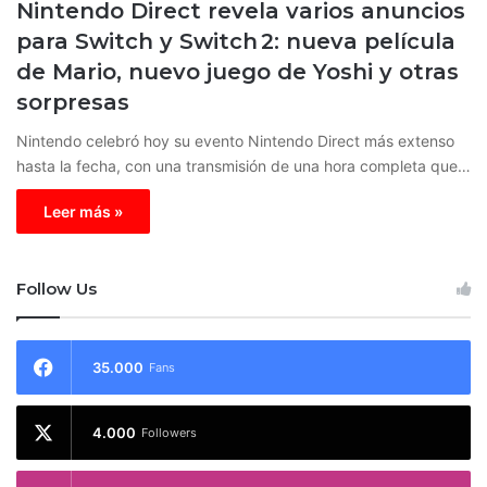
Nintendo Direct revela varios anuncios
para Switch y Switch 2: nueva película
de Mario, nuevo juego de Yoshi y otras
sorpresas
Nintendo celebró hoy su evento Nintendo Direct más extenso
hasta la fecha, con una transmisión de una hora completa que…
Leer más »
Follow Us
35.000
Fans
4.000
Followers