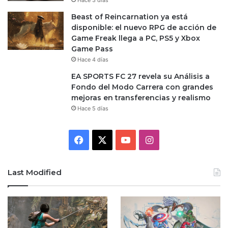
Beast of Reincarnation ya está
disponible: el nuevo RPG de acción de
Game Freak llega a PC, PS5 y Xbox
Game Pass
Hace 4 días
EA SPORTS FC 27 revela su Análisis a
Fondo del Modo Carrera con grandes
mejoras en transferencias y realismo
Hace 5 días
Facebook
X
YouTube
Instagram
Last Modified