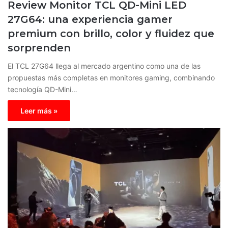
Review Monitor TCL QD-Mini LED
27G64: una experiencia gamer
premium con brillo, color y fluidez que
sorprenden
El TCL 27G64 llega al mercado argentino como una de las
propuestas más completas en monitores gaming, combinando
tecnología QD-Mini…
Leer más »