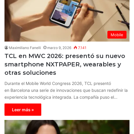
Mobile
Maximiliano Fanelli
marzo 9, 2026
7.141
TCL en MWC 2026: presentó su nuevo
smartphone NXTPAPER, wearables y
otras soluciones
Durante el Mobile World Congress 2026, TCL presentó
en Barcelona una serie de innovaciones que buscan redefinir la
experiencia tecnológica integrada. La compañía puso el…
Leer más »