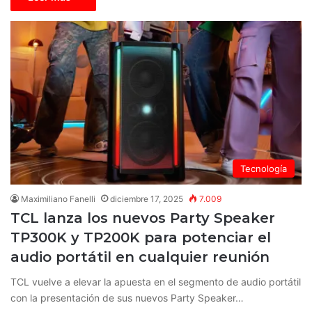
Tecnología
Maximiliano Fanelli
diciembre 17, 2025
7.009
TCL lanza los nuevos Party Speaker
TP300K y TP200K para potenciar el
audio portátil en cualquier reunión
TCL vuelve a elevar la apuesta en el segmento de audio portátil
con la presentación de sus nuevos Party Speaker…