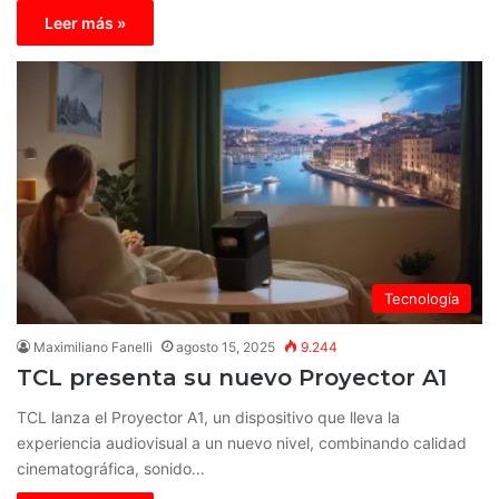
Leer más »
Tecnología
Maximiliano Fanelli
agosto 15, 2025
9.244
TCL presenta su nuevo Proyector A1
TCL lanza el Proyector A1, un dispositivo que lleva la
experiencia audiovisual a un nuevo nivel, combinando calidad
cinematográfica, sonido…