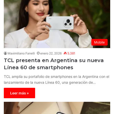
Mobile
Maximiliano Fanelli
enero 22, 2026
5.381
TCL presenta en Argentina su nueva
Línea 60 de smartphones
TCL amplía su portafolio de smartphones en la Argentina con el
lanzamiento de la nueva Línea 60, una generación de…
Leer más »