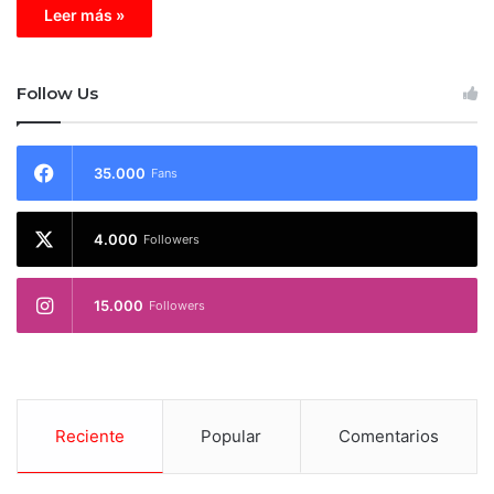
Leer más »
Follow Us
35.000
Fans
4.000
Followers
15.000
Followers
Reciente
Popular
Comentarios