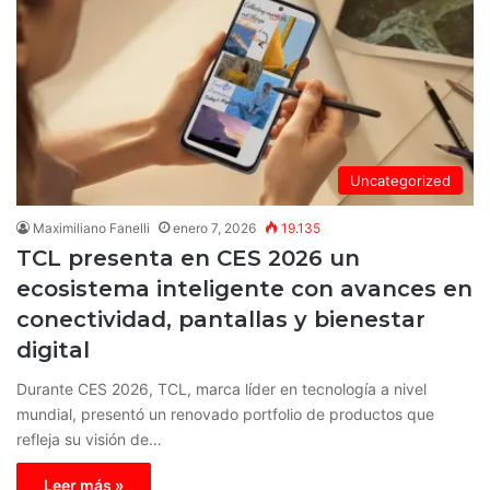
Uncategorized
Maximiliano Fanelli
enero 7, 2026
19.135
TCL presenta en CES 2026 un
ecosistema inteligente con avances en
conectividad, pantallas y bienestar
digital
Durante CES 2026, TCL, marca líder en tecnología a nivel
mundial, presentó un renovado portfolio de productos que
refleja su visión de…
Leer más »