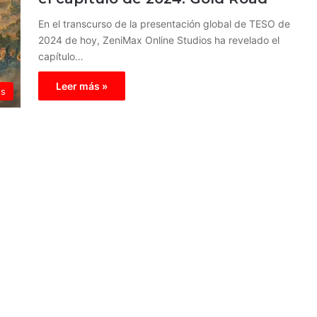
En el transcurso de la presentación global de TESO de
2024 de hoy, ZeniMax Online Studios ha revelado el
capítulo…
Leer más »
os