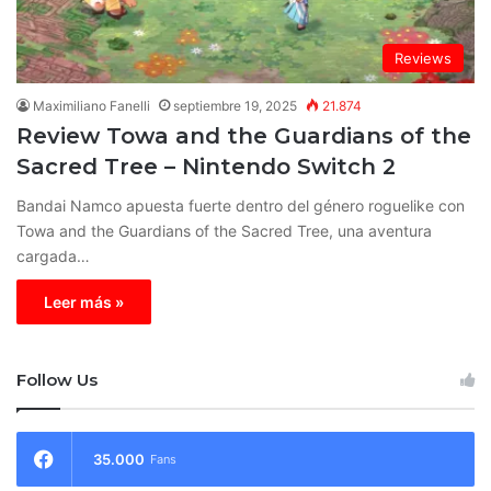
Reviews
Maximiliano Fanelli
septiembre 19, 2025
21.874
Review Towa and the Guardians of the
Sacred Tree – Nintendo Switch 2
Bandai Namco apuesta fuerte dentro del género roguelike con
Towa and the Guardians of the Sacred Tree, una aventura
cargada…
Leer más »
Follow Us
35.000
Fans