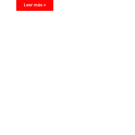
Leer más »