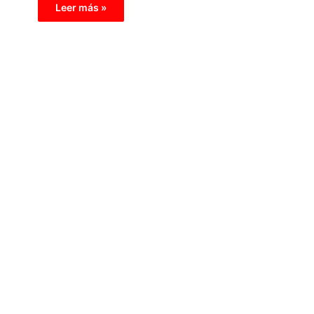
Leer más »