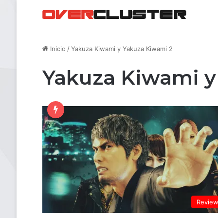
Inicio
/
Yakuza Kiwami y Yakuza Kiwami 2
Yakuza Kiwami y
Revie