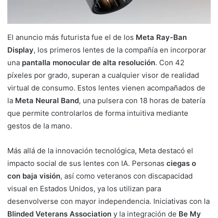
El anuncio más futurista fue el de los
Meta Ray-Ban
Display
, los primeros lentes de la compañía en incorporar
una
pantalla monocular de alta resolución
. Con 42
píxeles por grado, superan a cualquier visor de realidad
virtual de consumo. Estos lentes vienen acompañados de
la
Meta Neural Band
, una pulsera con 18 horas de batería
que permite controlarlos de forma intuitiva mediante
gestos de la mano.
Más allá de la innovación tecnológica, Meta destacó el
impacto social de sus lentes con IA. Personas
ciegas o
con baja visión
, así como veteranos con discapacidad
visual en Estados Unidos, ya los utilizan para
desenvolverse con mayor independencia. Iniciativas con la
Blinded Veterans Association
y la integración de
Be My