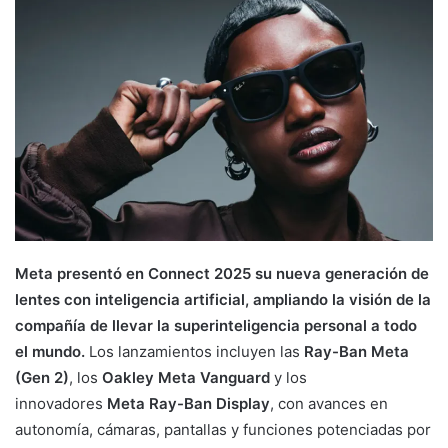
Meta presentó en Connect 2025 su nueva generación de
lentes con inteligencia artificial, ampliando la visión de la
compañía de llevar la superinteligencia personal a todo
el mundo.
Los lanzamientos incluyen las
Ray-Ban Meta
(Gen 2)
, los
Oakley Meta Vanguard
y los
innovadores
Meta Ray-Ban Display
, con avances en
autonomía, cámaras, pantallas y funciones potenciadas por