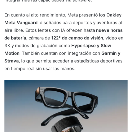
En cuanto al alto rendimiento, Meta presentó los
Oakley
Meta Vanguard
, diseñados para deportes y aventuras al
aire libre. Estos lentes con IA ofrecen hasta
nueve horas
de batería
, cámara de
122° de campo de visión
, video en
3K y modos de grabación como
Hyperlapse y Slow
Motion
. También cuentan con integración con
Garmin y
Strava
, lo que permite acceder a estadísticas deportivas
en tiempo real sin usar las manos.