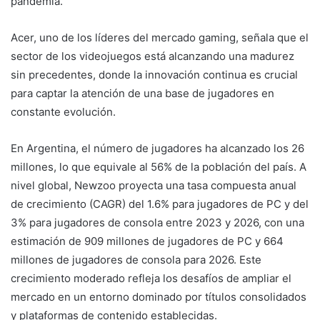
pandemia.
Acer, uno de los líderes del mercado gaming, señala que el
sector de los videojuegos está alcanzando una madurez
sin precedentes, donde la innovación continua es crucial
para captar la atención de una base de jugadores en
constante evolución.
En Argentina, el número de jugadores ha alcanzado los 26
millones, lo que equivale al 56% de la población del país. A
nivel global, Newzoo proyecta una tasa compuesta anual
de crecimiento (CAGR) del 1.6% para jugadores de PC y del
3% para jugadores de consola entre 2023 y 2026, con una
estimación de 909 millones de jugadores de PC y 664
millones de jugadores de consola para 2026. Este
crecimiento moderado refleja los desafíos de ampliar el
mercado en un entorno dominado por títulos consolidados
y plataformas de contenido establecidas.