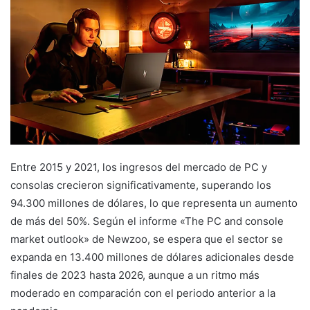
Entre 2015 y 2021, los ingresos del mercado de PC y
consolas crecieron significativamente, superando los
94.300 millones de dólares, lo que representa un aumento
de más del 50%. Según el informe «The PC and console
market outlook» de Newzoo, se espera que el sector se
expanda en 13.400 millones de dólares adicionales desde
finales de 2023 hasta 2026, aunque a un ritmo más
moderado en comparación con el periodo anterior a la