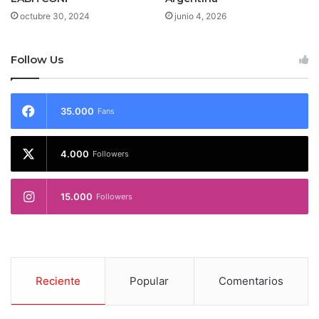
octubre 30, 2024
junio 4, 2026
Follow Us
35.000
Fans
4.000
Followers
15.000
Followers
Reciente
Popular
Comentarios