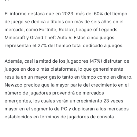
El informe destaca que en 2023, más del 60% del tiempo
de juego se dedica a títulos con más de seis años en el
mercado, como Fortnite, Roblox, League of Legends,
Minecraft y Grand Theft Auto V. Estos cinco juegos
representan el 27% del tiempo total dedicado a juegos.
Además, casi la mitad de los jugadores (47%) disfrutan de
juegos en dos o más plataformas, lo que generalmente
resulta en un mayor gasto tanto en tiempo como en dinero.
Newzoo predice que la mayor parte del crecimiento en el
número de jugadores provendrá de mercados
emergentes, los cuales verán un crecimiento 23 veces
mayor en el segmento de PC y duplicarán a los mercados
establecidos en términos de jugadores de consola.